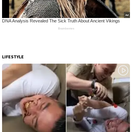
LIFESTYLE