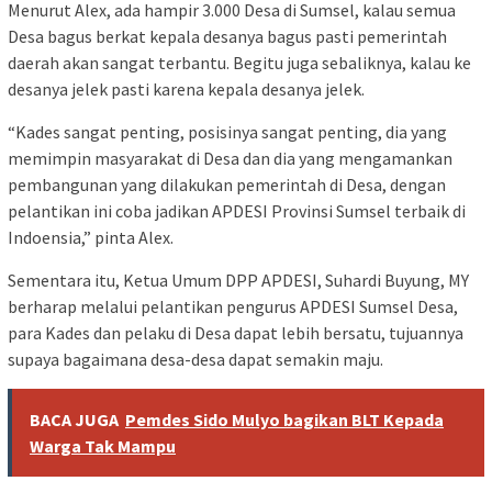
Menurut Alex, ada hampir 3.000 Desa di Sumsel, kalau semua
Desa bagus berkat kepala desanya bagus pasti pemerintah
daerah akan sangat terbantu. Begitu juga sebaliknya, kalau ke
desanya jelek pasti karena kepala desanya jelek.
“Kades sangat penting, posisinya sangat penting, dia yang
memimpin masyarakat di Desa dan dia yang mengamankan
pembangunan yang dilakukan pemerintah di Desa, dengan
pelantikan ini coba jadikan APDESI Provinsi Sumsel terbaik di
Indoensia,” pinta Alex.
Sementara itu, Ketua Umum DPP APDESI, Suhardi Buyung, MY
berharap melalui pelantikan pengurus APDESI Sumsel Desa,
para Kades dan pelaku di Desa dapat lebih bersatu, tujuannya
supaya bagaimana desa-desa dapat semakin maju.
BACA JUGA
Pemdes Sido Mulyo bagikan BLT Kepada
Warga Tak Mampu