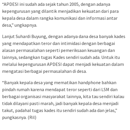
“APDESI ini sudah ada sejak tahun 2005, dengan adanya
kepengurusan yang dilantik menjadikan kekuatan dari para
kepala desa dalam rangka komunikasi dan informasi antar
desa,” ungkapnya.
Lanjut Suhardi Buyung, dengan adanya dana desa banyak kades
yang mendapatkan teror dan intimidasi dengan berbagai
alasan permasalahan seperti pemeriksaan keuangan dan
lainnya, sedangkan tugas Kades sendiri sudah ada. Untuk itu
melalui kepengurusan APDESI dapat menjadi kekuatan dalam
mengatasi berbagai permasalahan di desa.
“Banyak kepala desa yang mematikan handphone bahkan
pindah rumah karena mendapat teror seperti dari LSM dan
berbagai organisasi masyarakat lainnya, kita tau sendiri kalau
tidak dilayani pasti marah, jadi banyak kepala desa menjadi
takut, padahal tugas kades itu sendiri sudah ada dan jelas,”
pungkasnya. (Ril)