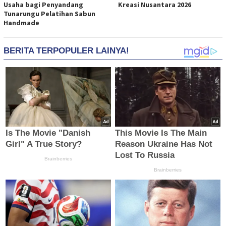
Usaha bagi Penyandang
Kreasi Nusantara 2026
Tunarungu Pelatihan Sabun
Handmade