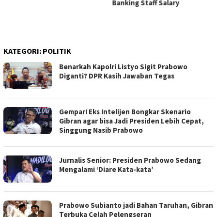
Banking Staff Salary
KATEGORI:
POLITIK
Benarkah Kapolri Listyo Sigit Prabowo
Diganti? DPR Kasih Jawaban Tegas
Gempar! Eks Intelijen Bongkar Skenario
Gibran agar bisa Jadi Presiden Lebih Cepat,
Singgung Nasib Prabowo
Jurnalis Senior: Presiden Prabowo Sedang
Mengalami ‘Diare Kata-kata’
Prabowo Subianto jadi Bahan Taruhan, Gibran
Terbuka Celah Pelengseran