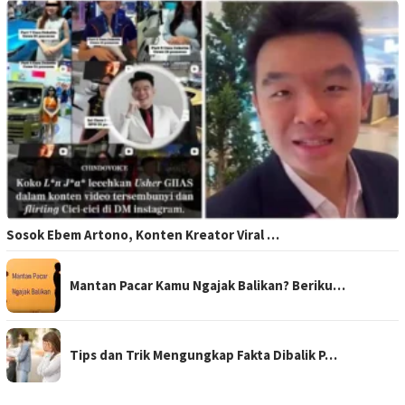
Sosok Ebem Artono, Konten Kreator Viral …
Mantan Pacar Kamu Ngajak Balikan? Beriku…
Tips dan Trik Mengungkap Fakta Dibalik P…