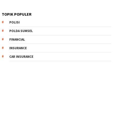
TOPIK POPULER
POLISI
POLDA SUMSEL
FINANCIAL
INSURANCE
CAR INSURANCE