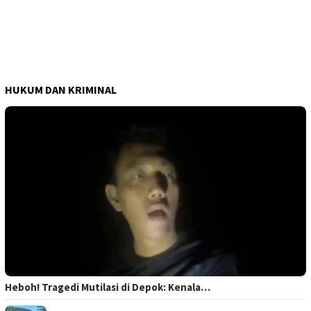
HUKUM DAN KRIMINAL
Heboh! Tragedi Mutilasi di Depok: Kenala…