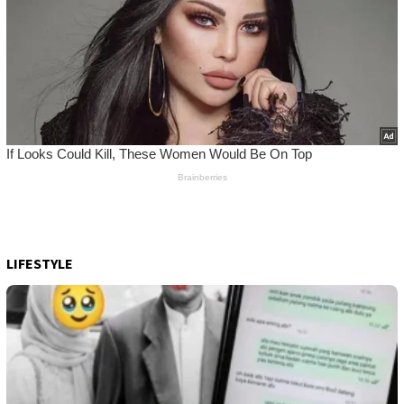
LIFESTYLE