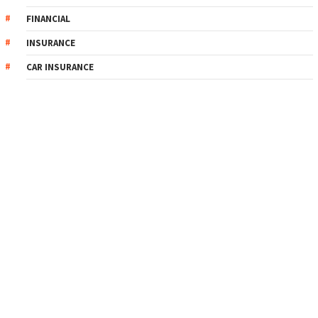
FINANCIAL
INSURANCE
CAR INSURANCE