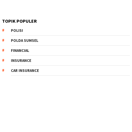
TOPIK POPULER
POLISI
POLDA SUMSEL
FINANCIAL
INSURANCE
CAR INSURANCE