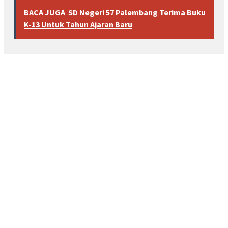
BACA JUGA
SD Negeri 57 Palembang Terima Buku
K-13 Untuk Tahun Ajaran Baru