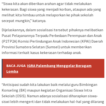
“Siswa kita akan diberikan arahan agar tidak melakukan
kekerasan. Bagi siswa yang menjadi korban, ataupun ada yang
melihat kita himbau untuk melaporkan ke pihak sekolah
secepat mungkin,” katanya.
Dijelaskannya, dalam sosialisasi tersebut pihaknya melibatkan
Pusat Pelayanannya Terpadu Perbedaan Perempuan dan Anak
(P2TP2A) Komisi Perlindungan Anak Indonesian (KPAI) Daerah
Provinsi Sumatera Selatan (Sumsel) untuk memberikan
informasi terkait kasus kekerasan terhadap anak.
BACA JUGA
IGRA Palembang Menggelar Beragam
Lomba
“Antisipasi sudah kita lakukan baik melalui guru Bimbingan
Konseling (BK) maupun kegiatan Organisasi Siswa Intra
Sekolah (OSIS). Namun adanya sosialisasi diharapkan siswa-
siswi lebih mengerti dan tidak melakukan hal-hal yang dilarang