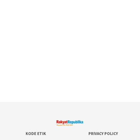
KODE ETIK
PRIVACY POLICY