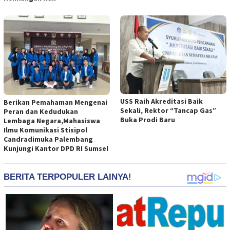
USS Raih Akreditasi Baik
Berikan Pemahaman Mengenai
Sekali, Rektor “Tancap Gas”
Peran dan Kedudukan
Buka Prodi Baru
Lembaga Negara,Mahasiswa
Ilmu Komunikasi Stisipol
Candradimuka Palembang
Kunjungi Kantor DPD RI Sumsel