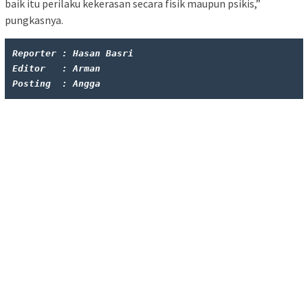
baik itu perilaku kekerasan secara fisik maupun psikis,”
pungkasnya.
Reporter : Hasan Basri
Editor   : Arman
Posting  : Angga