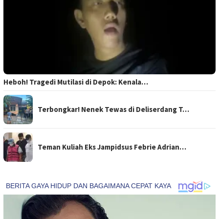
Heboh! Tragedi Mutilasi di Depok: Kenala…
Terbongkar! Nenek Tewas di Deliserdang T…
Teman Kuliah Eks Jampidsus Febrie Adrian…