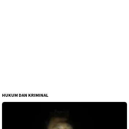
HUKUM DAN KRIMINAL