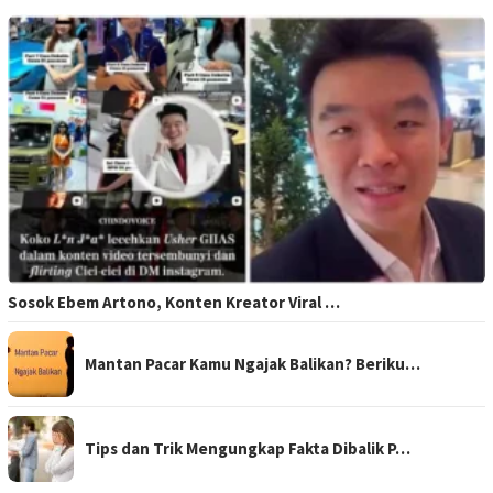
Sosok Ebem Artono, Konten Kreator Viral …
Mantan Pacar Kamu Ngajak Balikan? Beriku…
Tips dan Trik Mengungkap Fakta Dibalik P…