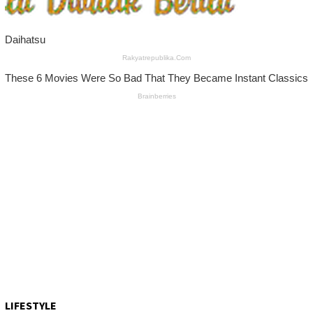
LIFESTYLE