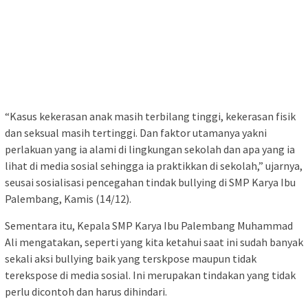
“Kasus kekerasan anak masih terbilang tinggi, kekerasan fisik
dan seksual masih tertinggi. Dan faktor utamanya yakni
perlakuan yang ia alami di lingkungan sekolah dan apa yang ia
lihat di media sosial sehingga ia praktikkan di sekolah,” ujarnya,
seusai sosialisasi pencegahan tindak bullying di SMP Karya Ibu
Palembang, Kamis (14/12).
Sementara itu, Kepala SMP Karya Ibu Palembang Muhammad
Ali mengatakan, seperti yang kita ketahui saat ini sudah banyak
sekali aksi bullying baik yang terskpose maupun tidak
terekspose di media sosial. Ini merupakan tindakan yang tidak
perlu dicontoh dan harus dihindari.