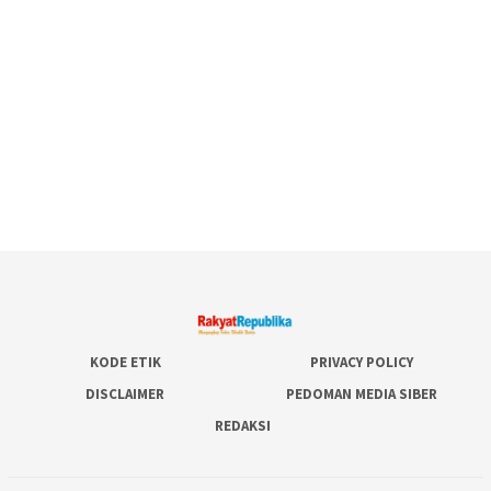
KODE ETIK
PRIVACY POLICY
DISCLAIMER
PEDOMAN MEDIA SIBER
REDAKSI