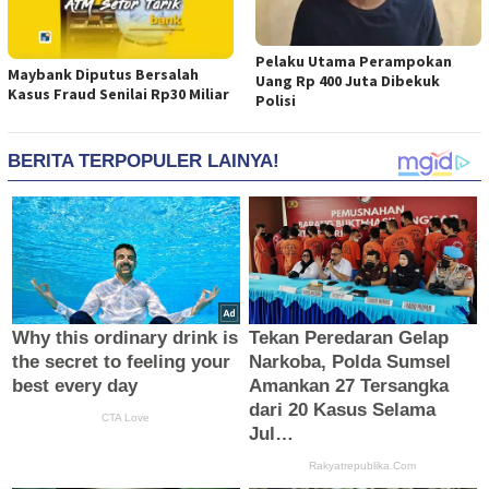
Pelaku Utama Perampokan
Maybank Diputus Bersalah
Uang Rp 400 Juta Dibekuk
Kasus Fraud Senilai Rp30 Miliar
Polisi