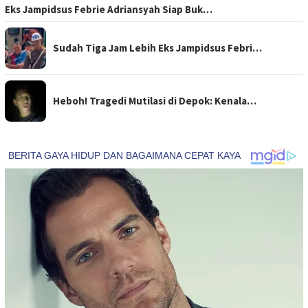
Eks Jampidsus Febrie Adriansyah Siap Buk…
Sudah Tiga Jam Lebih Eks Jampidsus Febri…
Heboh! Tragedi Mutilasi di Depok: Kenala…