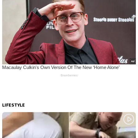
LIFESTYLE