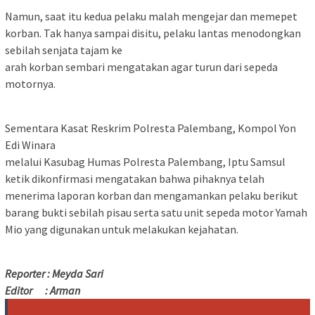
Namun, saat itu kedua pelaku malah mengejar dan memepet
korban. Tak hanya sampai disitu, pelaku lantas menodongkan
sebilah senjata tajam ke
arah korban sembari mengatakan agar turun dari sepeda
motornya.‎
Sementara Kasat Reskrim Polresta Palembang, Kompol Yon
Edi Winara
melalui Kasubag Humas Polresta Palembang, Iptu Samsul
ketik dikonfirmasi mengatakan bahwa pihaknya telah
menerima laporan korban dan mengamankan pelaku berikut
barang bukti sebilah pisau serta satu unit sepeda motor Yamah
Mio yang digunakan untuk melakukan kejahatan.
Reporter : Meyda Sari
Editor : Arman