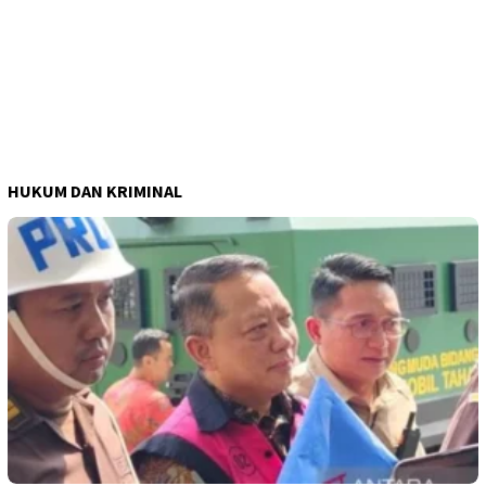
HUKUM DAN KRIMINAL