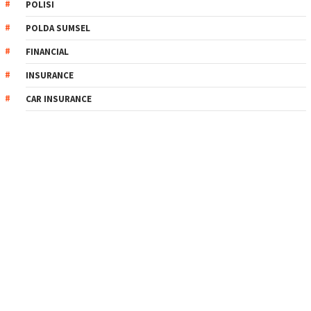
POLISI
POLDA SUMSEL
FINANCIAL
INSURANCE
CAR INSURANCE