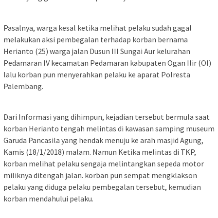
Pasalnya, warga kesal ketika melihat pelaku sudah gagal
melakukan aksi pembegalan terhadap korban bernama
Herianto (25) warga jalan Dusun III Sungai Aur kelurahan
Pedamaran IV kecamatan Pedamaran kabupaten Ogan Ilir (OI)
lalu korban pun menyerahkan pelaku ke aparat Polresta
Palembang.
Dari Informasi yang dihimpun, kejadian tersebut bermula saat
korban Herianto tengah melintas di kawasan samping museum
Garuda Pancasila yang hendak menuju ke arah masjid Agung,
Kamis (18/1/2018) malam. Namun Ketika melintas di TKP,
korban melihat pelaku sengaja melintangkan sepeda motor
miliknya ditengah jalan.‎ korban pun sempat mengklakson
pelaku yang diduga pelaku pembegalan tersebut, kemudian
korban mendahului pelaku.