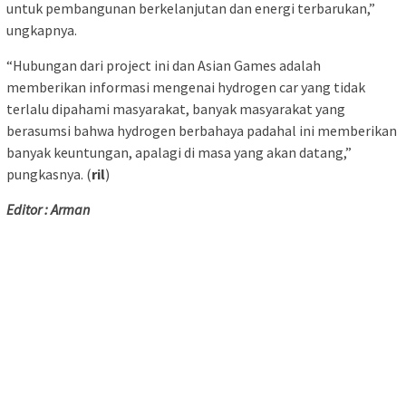
untuk pembangunan berkelanjutan dan energi terbarukan,”
ungkapnya.
“Hubungan dari project ini dan Asian Games adalah
memberikan informasi mengenai hydrogen car yang tidak
terlalu dipahami masyarakat, banyak masyarakat yang
berasumsi bahwa hydrogen berbahaya padahal ini memberikan
banyak keuntungan, apalagi di masa yang akan datang,”
pungkasnya. (
ril
)
Editor : Arman