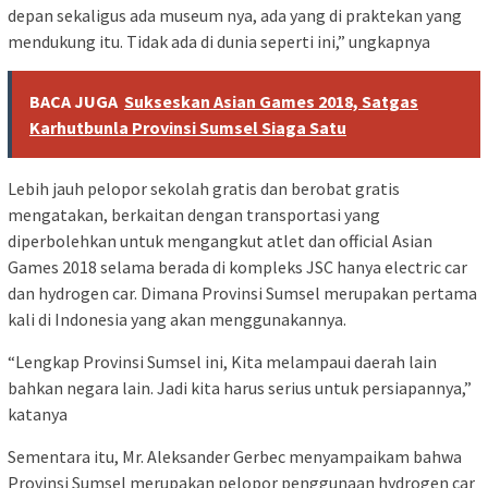
depan sekaligus ada museum nya, ada yang di praktekan yang
mendukung itu. Tidak ada di dunia seperti ini,” ungkapnya
BACA JUGA
Sukseskan Asian Games 2018, Satgas
Karhutbunla Provinsi Sumsel Siaga Satu
Lebih jauh pelopor sekolah gratis dan berobat gratis
mengatakan, berkaitan dengan transportasi yang
diperbolehkan untuk mengangkut atlet dan official Asian
Games 2018 selama berada di kompleks JSC hanya electric car
dan hydrogen car. Dimana Provinsi Sumsel merupakan pertama
kali di Indonesia yang akan menggunakannya.
“Lengkap Provinsi Sumsel ini, Kita melampaui daerah lain
bahkan negara lain. Jadi kita harus serius untuk persiapannya,”
katanya
Sementara itu, Mr. Aleksander Gerbec menyampaikam bahwa
Provinsi Sumsel merupakan pelopor penggunaan hydrogen car