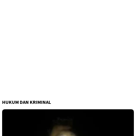
HUKUM DAN KRIMINAL