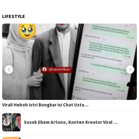
LIFESTYLE
Viral! Heboh Istri Bongkar Isi Chat Usta…
Sosok Ebem Artono, Konten Kreator Viral …