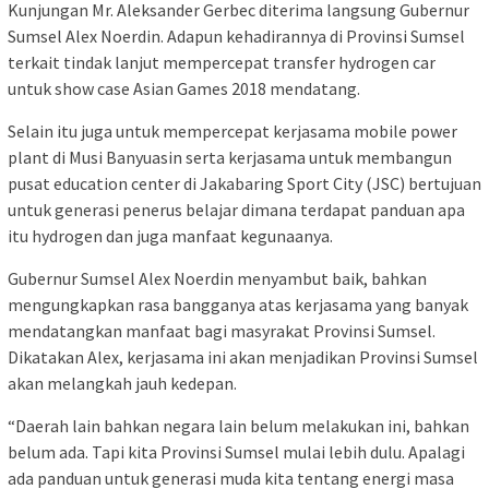
Kunjungan Mr. Aleksander Gerbec diterima langsung Gubernur
Sumsel Alex Noerdin. Adapun kehadirannya di Provinsi Sumsel
terkait tindak lanjut mempercepat transfer hydrogen car
untuk show case Asian Games 2018 mendatang.
Selain itu juga untuk mempercepat kerjasama mobile power
plant di Musi Banyuasin serta kerjasama untuk membangun
pusat education center di Jakabaring Sport City (JSC) bertujuan
untuk generasi penerus belajar dimana terdapat panduan apa
itu hydrogen dan juga manfaat kegunaanya.
Gubernur Sumsel Alex Noerdin menyambut baik, bahkan
mengungkapkan rasa bangganya atas kerjasama yang banyak
mendatangkan manfaat bagi masyrakat Provinsi Sumsel.
Dikatakan Alex, kerjasama ini akan menjadikan Provinsi Sumsel
akan melangkah jauh kedepan.
“Daerah lain bahkan negara lain belum melakukan ini, bahkan
belum ada. Tapi kita Provinsi Sumsel mulai lebih dulu. Apalagi
ada panduan untuk generasi muda kita tentang energi masa