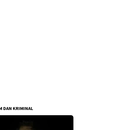
 DAN KRIMINAL