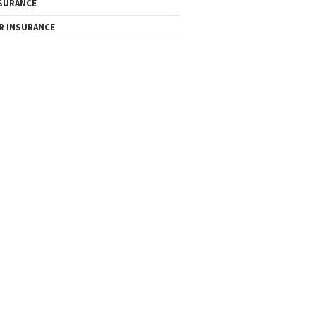
SURANCE
R INSURANCE