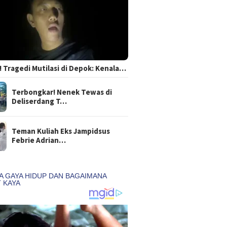
 Tragedi Mutilasi di Depok: Kenala…
Terbongkar! Nenek Tewas di
Deliserdang T…
Teman Kuliah Eks Jampidsus
Febrie Adrian…