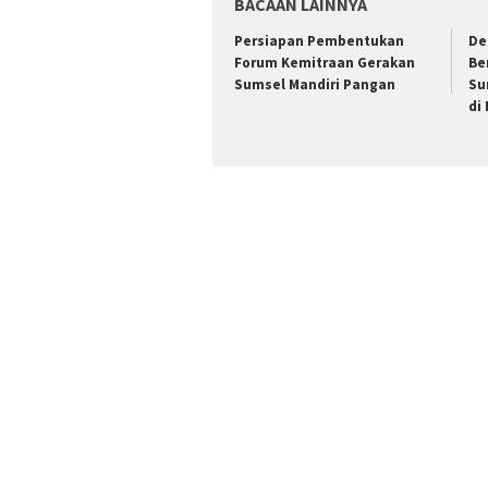
BACAAN LAINNYA
Persiapan Pembentukan
De
Forum Kemitraan Gerakan
Be
Sumsel Mandiri Pangan
Su
di