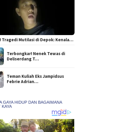
 Tragedi Mutilasi di Depok: Kenala…
Terbongkar! Nenek Tewas di
Deliserdang T…
Teman Kuliah Eks Jampidsus
Febrie Adrian…