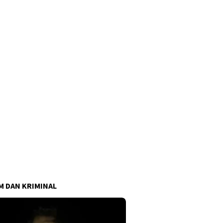
 DAN KRIMINAL