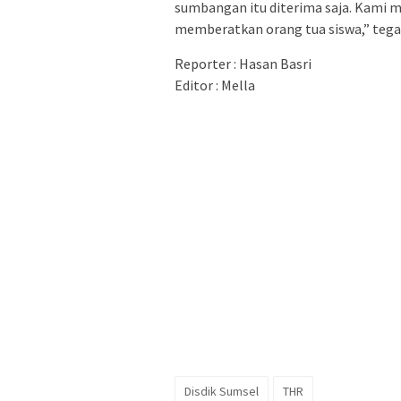
sumbangan itu diterima saja. Kami 
memberatkan orang tua siswa,” tega
Reporter : Hasan Basri
Editor : Mella
Disdik Sumsel
THR