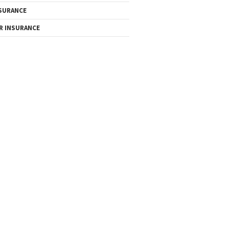
SURANCE
R INSURANCE