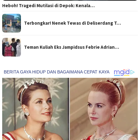
Heboh! Tragedi Mutilasi di Depok: Kenala…
Terbongkar! Nenek Tewas di Deliserdang T…
Teman Kuliah Eks Jampidsus Febrie Adrian…