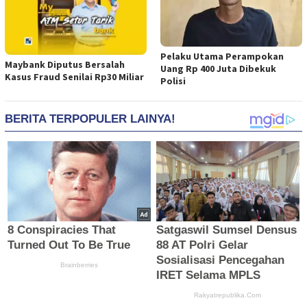
Pelaku Utama Perampokan
Maybank Diputus Bersalah
Uang Rp 400 Juta Dibekuk
Kasus Fraud Senilai Rp30 Miliar
Polisi