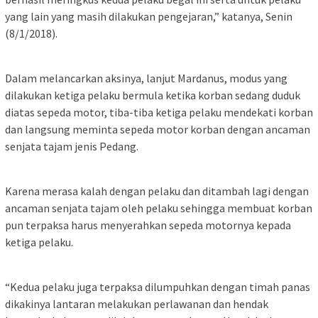
yang lain yang masih dilakukan pengejaran,” katanya, Senin
(8/1/2018).
Dalam melancarkan aksinya, lanjut Mardanus, modus yang
dilakukan ketiga pelaku bermula ketika korban sedang duduk
diatas sepeda motor, tiba-tiba ketiga pelaku mendekati korban
dan langsung meminta sepeda motor korban dengan ancaman
senjata tajam jenis Pedang.
Karena merasa kalah dengan pelaku dan ditambah lagi dengan
ancaman senjata tajam oleh pelaku sehingga membuat korban
pun terpaksa harus menyerahkan sepeda motornya kepada
ketiga pelaku.
“Kedua pelaku juga terpaksa dilumpuhkan dengan timah panas
dikakinya lantaran melakukan perlawanan dan hendak