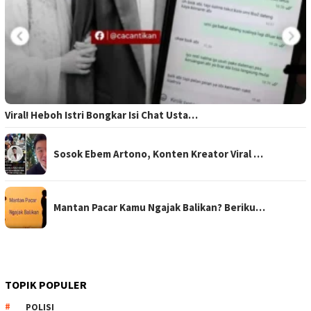
Viral! Heboh Istri Bongkar Isi Chat Usta…
Sosok Ebem Artono, Konten Kreator Viral …
Mantan Pacar Kamu Ngajak Balikan? Beriku…
TOPIK POPULER
POLISI