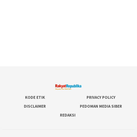
KODE ETIK
PRIVACY POLICY
DISCLAIMER
PEDOMAN MEDIA SIBER
REDAKSI