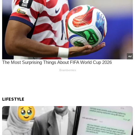
LIFESTYLE