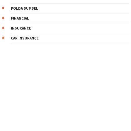
POLDA SUMSEL
FINANCIAL
INSURANCE
CAR INSURANCE