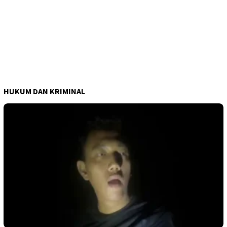
HUKUM DAN KRIMINAL