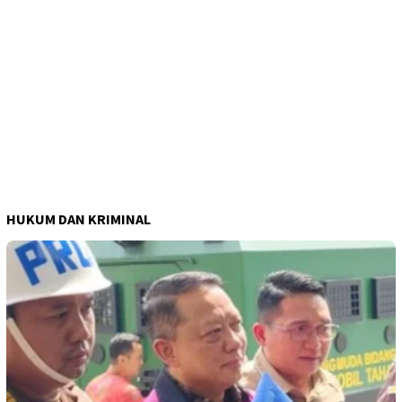
HUKUM DAN KRIMINAL