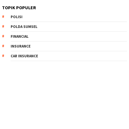
TOPIK POPULER
POLISI
POLDA SUMSEL
FINANCIAL
INSURANCE
CAR INSURANCE