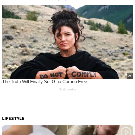
LIFESTYLE