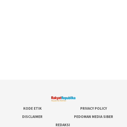
KODE ETIK
PRIVACY POLICY
DISCLAIMER
PEDOMAN MEDIA SIBER
REDAKSI