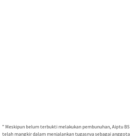
” Meskipun belum terbukti melakukan pembunuhan, Aiptu BS
telah mangkir dalam menjalankan tugasnya sebagai anggota