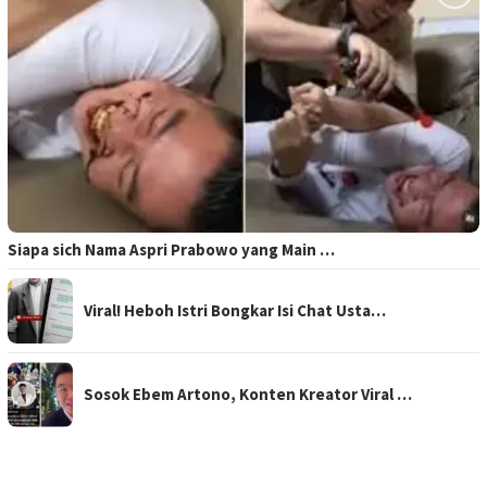
Siapa sich Nama Aspri Prabowo yang Main …
Viral! Heboh Istri Bongkar Isi Chat Usta…
Sosok Ebem Artono, Konten Kreator Viral …