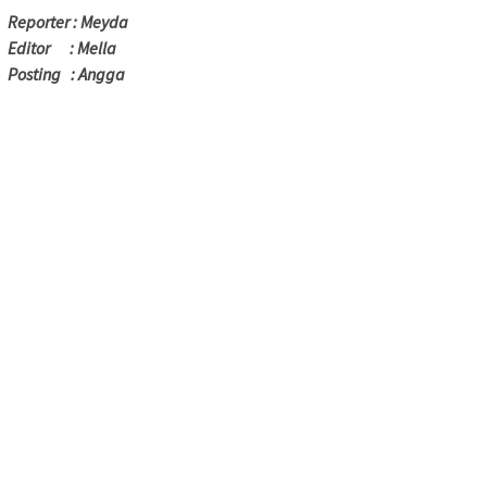
Reporter : Meyda
Editor : Mella
Posting : Angga