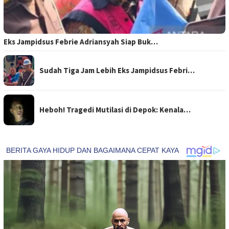
Eks Jampidsus Febrie Adriansyah Siap Buk…
Sudah Tiga Jam Lebih Eks Jampidsus Febri…
Heboh! Tragedi Mutilasi di Depok: Kenala…