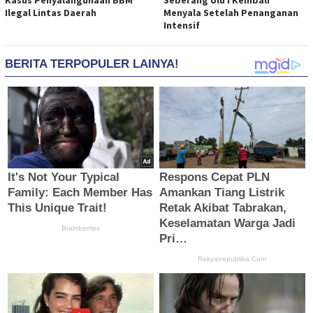
Ilegal Lintas Daerah
Menyala Setelah Penanganan
Intensif