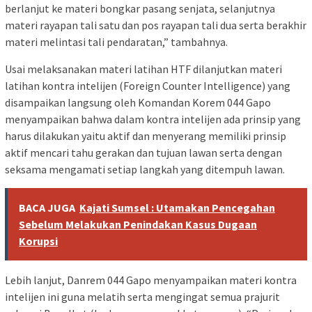
berlanjut ke materi bongkar pasang senjata, selanjutnya
materi rayapan tali satu dan pos rayapan tali dua serta berakhir
materi melintasi tali pendaratan,” tambahnya.
Usai melaksanakan materi latihan HTF dilanjutkan materi
latihan kontra intelijen (Foreign Counter Intelligence) yang
disampaikan langsung oleh Komandan Korem 044 Gapo
menyampaikan bahwa dalam kontra intelijen ada prinsip yang
harus dilakukan yaitu aktif dan menyerang memiliki prinsip
aktif mencari tahu gerakan dan tujuan lawan serta dengan
seksama mengamati setiap langkah yang ditempuh lawan.
BACA JUGA
Kajati Sumsel : Utamakan Pencegahan
Sebelum Melakukan Penindakan Kasus Dugaan
Korupsi
Lebih lanjut, Danrem 044 Gapo menyampaikan materi kontra
intelijen ini guna melatih serta mengingat semua prajurit