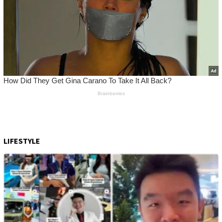
LIFESTYLE