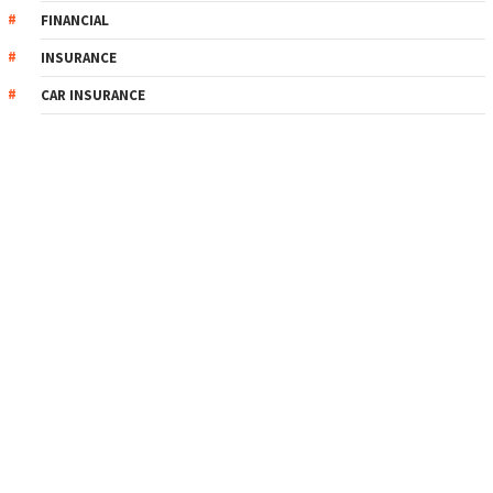
FINANCIAL
INSURANCE
CAR INSURANCE