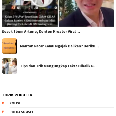
Sosok Ebem Artono, Konten Kreator Viral …
Mantan Pacar Kamu Ngajak Balikan? Beriku…
Tips dan Trik Mengungkap Fakta Dibalik P…
TOPIK POPULER
POLISI
POLDA SUMSEL