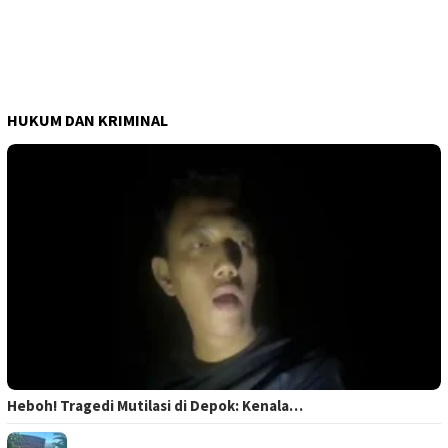
HUKUM DAN KRIMINAL
Heboh! Tragedi Mutilasi di Depok: Kenala…