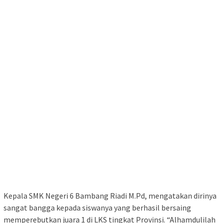
Kepala SMK Negeri 6 Bambang Riadi M.Pd, mengatakan dirinya
sangat bangga kepada siswanya yang berhasil bersaing
memperebutkan juara 1 di LKS tingkat Provinsi. “Alhamdulilah