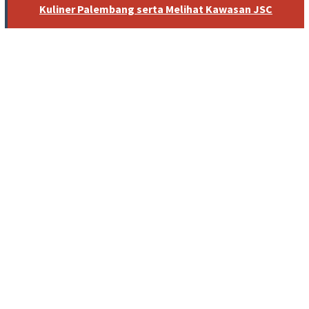
Kuliner Palembang serta Melihat Kawasan JSC