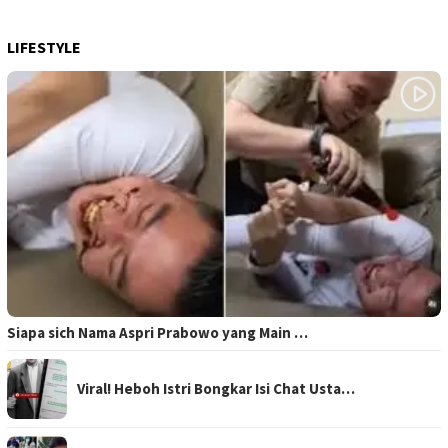
LIFESTYLE
Siapa sich Nama Aspri Prabowo yang Main …
Viral! Heboh Istri Bongkar Isi Chat Usta…