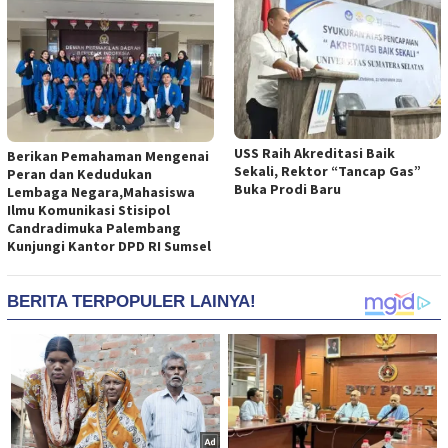
USS Raih Akreditasi Baik
Berikan Pemahaman Mengenai
Sekali, Rektor “Tancap Gas”
Peran dan Kedudukan
Buka Prodi Baru
Lembaga Negara,Mahasiswa
Ilmu Komunikasi Stisipol
Candradimuka Palembang
Kunjungi Kantor DPD RI Sumsel