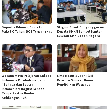
Dapodik Dikunci, Peserta
Stigma Sesat Pengangguran:
Paket C Tahun 2026 Terpangkas
Kepala SMKN Sumsel Bantah
Lulusan SMK Beban Negara
Wacana Mata Pelajaran Bahasa
Lima Kasus Super Flu di
Indonesia Dirubah menjadi
Provinsi Sumsel, Dunia
“Bahasa dan Sastra
Pendidikan Waspada
Indonesia”: Bagus! Bahasa
Tanpa Sastra Dinilai
Kehilangan Ruh