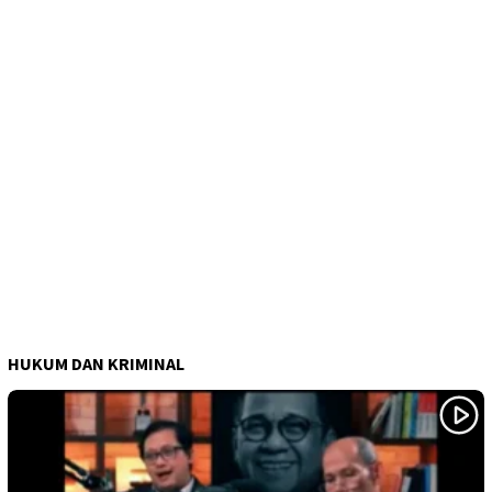
HUKUM DAN KRIMINAL