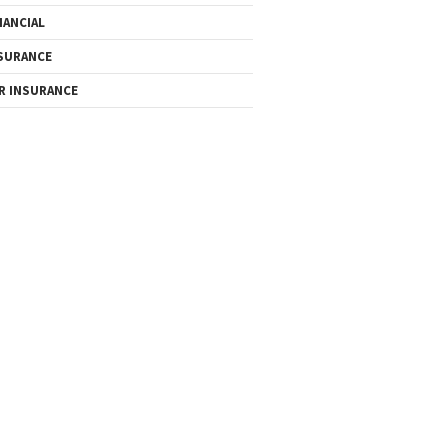
NANCIAL
SURANCE
R INSURANCE