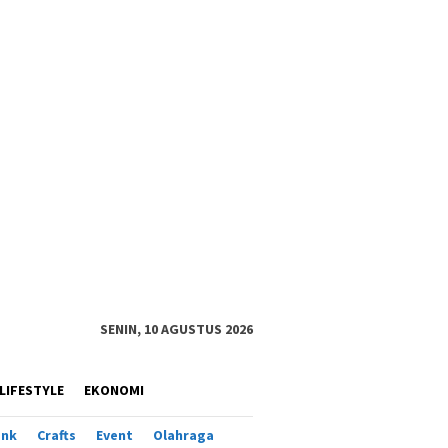
SENIN, 10 AGUSTUS 2026
LIFESTYLE
EKONOMI
ank
Crafts
Event
Olahraga