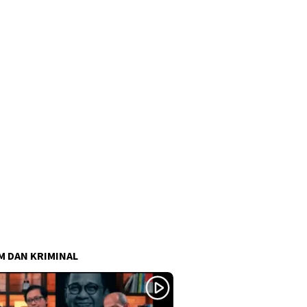
 DAN KRIMINAL