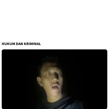
HUKUM DAN KRIMINAL