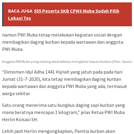
BACA JUGA
555 Peserta SKB CPNS Muba Sudah Pilih
Lokasi Tes
namun PWI Muba tetap melakukan kegiatan sosial dengan
membagikan daging kurban kepada wartawan dan anggota
PWI Muba.
Anggota PWI Muba yang sedang sibuk bekerja mengelola hewan Kurban (Poto : Swan)
“Dimomen Idul Adha 1441 Hijriah yang jatuh pada pada hari
Jumat (31-7-2020), kita tetap membagikan daging kurban
kepada wartawan dan anggota PWI Muba yang ada, termasuk
warga sekitar.
Satu orang menerima satu bungkus daging sapi kurban yang
mana beratnya mencapai 1 kilogram,” jelas Ketua PWI Muba
Herlin Koisasi SH.
Lebih jauh Herlin mengungkapkan, Panitia kurban akan