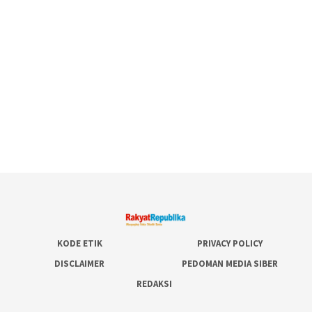
KODE ETIK
PRIVACY POLICY
DISCLAIMER
PEDOMAN MEDIA SIBER
REDAKSI