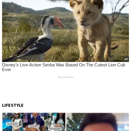
LIFESTYLE