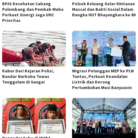
BPJS Kesehatan Cabang
Polsek Keluang Gelar Khitanan
Palembang dan Pemkab Muba
Massal dan Bakti Sosial Dalam
Perkuat Sinergi Jaga UHC
Rangka HUT Bhayangkara ke 80
Prioritas
Kabur Dari Kejaran Polisi,
Migrasi Pelanggan MEP ke PLN
Bandar Narkoba Tewas
Tuntas, Perkuat Keandalan
Tenggelam di Sungai
Listrik dan Dorong
Pertumbuhan Musi Banyuasin