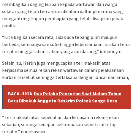
membagikan daging kurban kepada wartawan dan warga
sekitar yang telah tercantum didalam daftar penerima yang
mengantongi kupon pembagian yang telah disiapkan pihak
panitia.
“Kita bagikan secara rata, tidak ada tebang pilih maupun
berbeda, semuanya sama. Sehingga kebersamaan ini akan terus
terjalin hingga tahun-tahun yang akan datang,” imbuhnya.
Selain itu, Herlin juga mengucapkan terimakasih atas
kerjasama semua rekan rekan wartawan dalam pelaksanaan
kurban tersebut sehingga terlaksana dengan lancar dan aman,
BACA JUGA
Dua Pelaku Pencurian Saat Malam Tahun
Baru Dibekuk Anggota Reskrim Polsek Sanga Desa
” terimakasih atas kepedulian dan kerjasama rekan-rekan
sekalian, semoga kedepan kekompakan seperti ini tetap
terjalin,” pungkasnya.