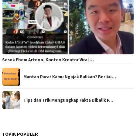
Sosok Ebem Artono, Konten Kreator Viral …
Mantan Pacar Kamu Ngajak Balikan? Beriku…
Tips dan Trik Mengungkap Fakta Dibalik P…
TOPIK POPULER