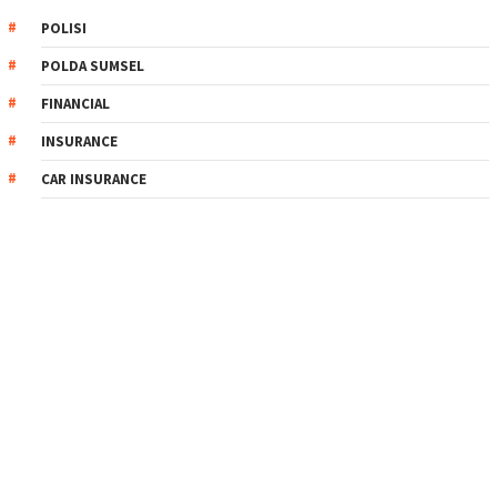
POLISI
POLDA SUMSEL
FINANCIAL
INSURANCE
CAR INSURANCE