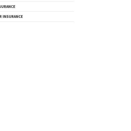
SURANCE
R INSURANCE