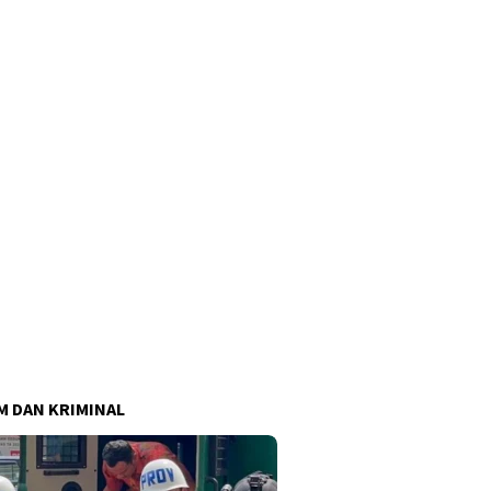
 DAN KRIMINAL