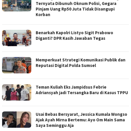
Ternyata Dibunuh Oknum Polisi, Gegara
Pinjam Uang Rp50 Juta Tidak Disangupi
Korban
Benarkah Kapolri Listyo Sigit Prabowo
Diganti? DPR Kasih Jawaban Tegas
Memperkuat Strategi Komunikasi Publik dan
Reputasi Digital Polda Sumsel
Teman Kuliah Eks Jampidsus Febrie
Adriansyah jadi Tersangka Baru di Kasus TPPU
Usai Bebas Bersyarat, Jessica Kumala Wongso
Ajak Ayah Mirna Bertemu: Ayo Om Main Sama
Saya Seminggu Aja