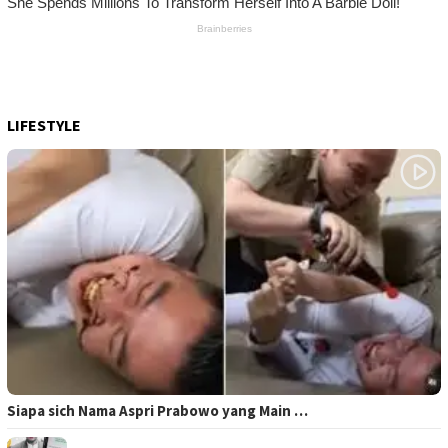
LIFESTYLE
Siapa sich Nama Aspri Prabowo yang Main …