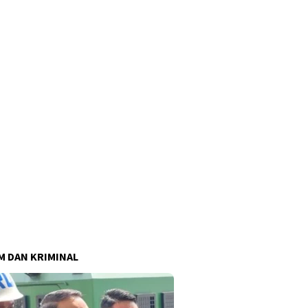
 DAN KRIMINAL