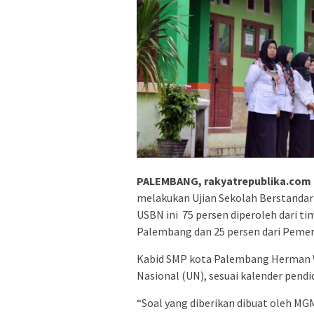
PALEMBANG, rakyatrepublika.com 
melakukan Ujian Sekolah Berstandar 
USBN ini 75 persen diperoleh dari 
Palembang dan 25 persen dari Pemer
Kabid SMP kota Palembang Herman 
Nasional (UN), sesuai kalender pendi
“Soal yang diberikan dibuat oleh MG