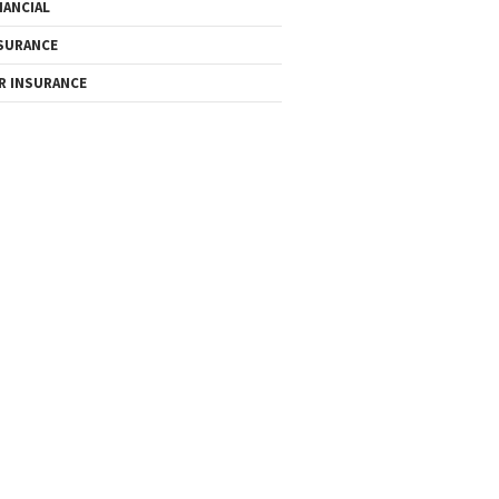
NANCIAL
SURANCE
R INSURANCE