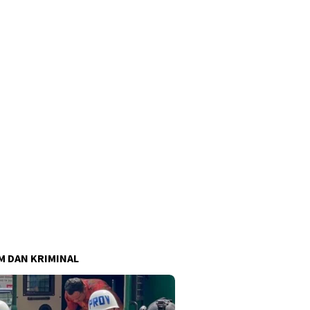
 DAN KRIMINAL