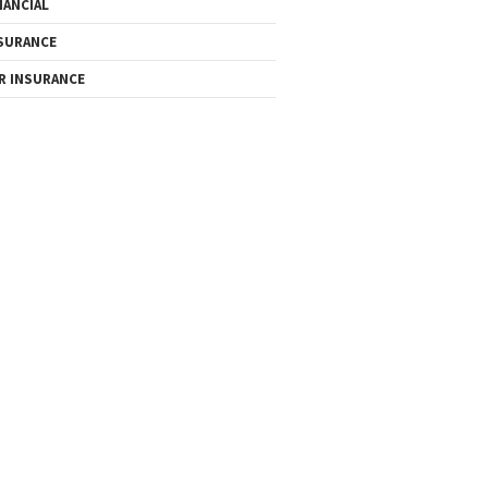
NANCIAL
SURANCE
R INSURANCE