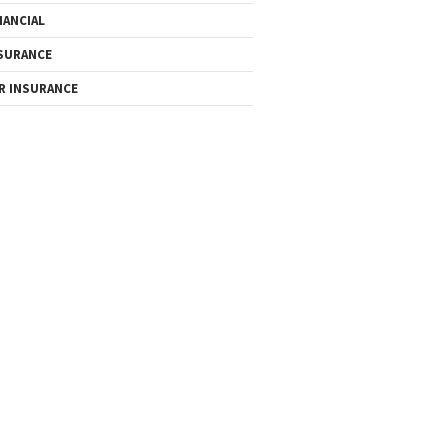
NANCIAL
SURANCE
R INSURANCE