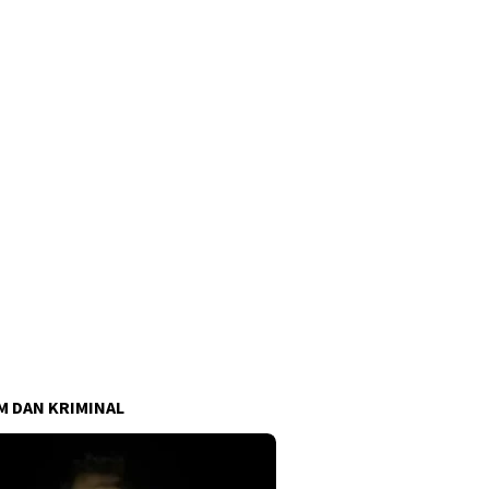
 DAN KRIMINAL