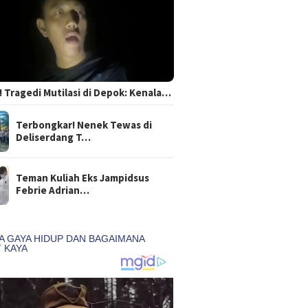
 Tragedi Mutilasi di Depok: Kenala…
Terbongkar! Nenek Tewas di
Deliserdang T…
Teman Kuliah Eks Jampidsus
Febrie Adrian…