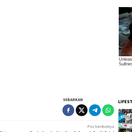
SEBARKAN
LIFES
Pos berikutnya