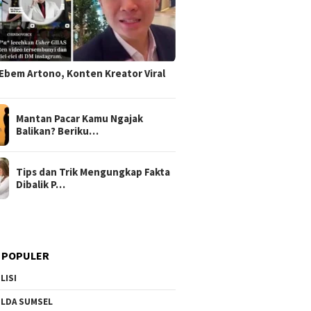
Ebem Artono, Konten Kreator Viral
Mantan Pacar Kamu Ngajak
Balikan? Beriku…
Tips dan Trik Mengungkap Fakta
Dibalik P…
 POPULER
LISI
LDA SUMSEL