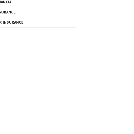
NANCIAL
SURANCE
R INSURANCE