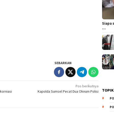
Siapa 
…
SEBARKAN
Pos berikutnya
TOPIK
korniasi
Kapolda Sumsel Pecat Dua Oknum Polisi
PO
PO