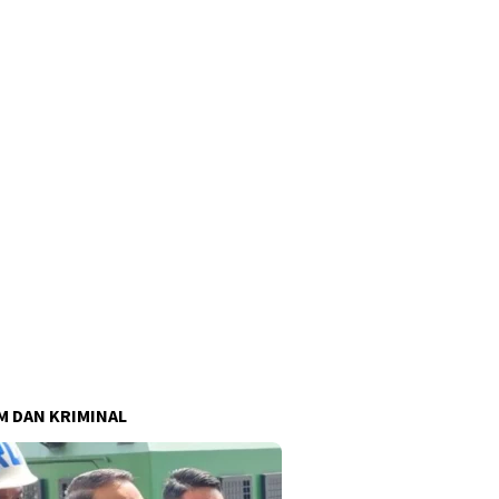
 DAN KRIMINAL