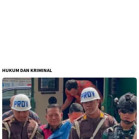
HUKUM DAN KRIMINAL