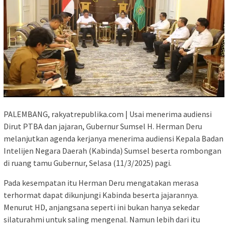
PALEMBANG, rakyatrepublika.com | Usai menerima audiensi
Dirut PTBA dan jajaran, Gubernur Sumsel H. Herman Deru
melanjutkan agenda kerjanya menerima audiensi Kepala Badan
Intelijen Negara Daerah (Kabinda) Sumsel beserta rombongan
di ruang tamu Gubernur, Selasa (11/3/2025) pagi.
Pada kesempatan itu Herman Deru mengatakan merasa
terhormat dapat dikunjungi Kabinda beserta jajarannya.
Menurut HD, anjangsana seperti ini bukan hanya sekedar
silaturahmi untuk saling mengenal. Namun lebih dari itu