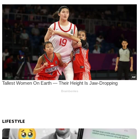
LIFESTYLE