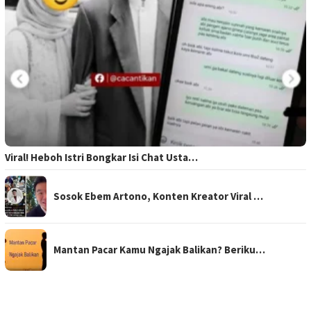
Viral! Heboh Istri Bongkar Isi Chat Usta…
Sosok Ebem Artono, Konten Kreator Viral …
Mantan Pacar Kamu Ngajak Balikan? Beriku…