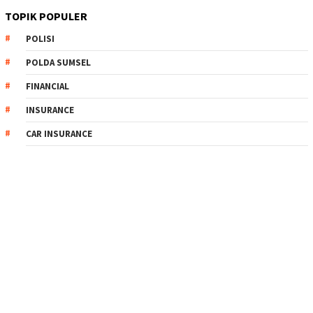
TOPIK POPULER
POLISI
POLDA SUMSEL
FINANCIAL
INSURANCE
CAR INSURANCE