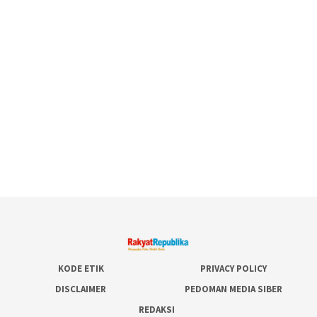
KODE ETIK
PRIVACY POLICY
DISCLAIMER
PEDOMAN MEDIA SIBER
REDAKSI