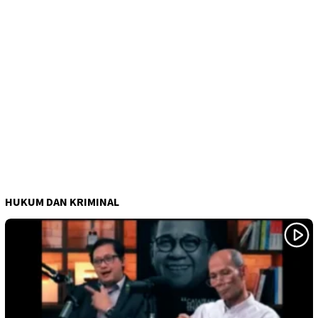
HUKUM DAN KRIMINAL