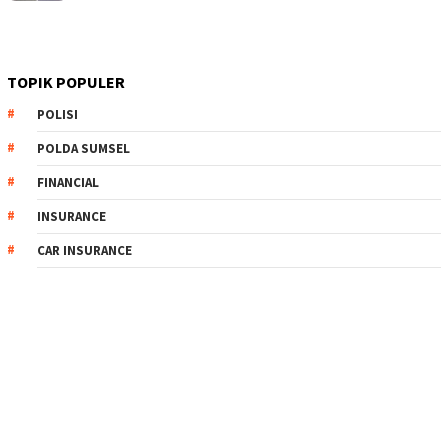
TOPIK POPULER
POLISI
POLDA SUMSEL
FINANCIAL
INSURANCE
CAR INSURANCE