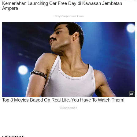
LIFESTYLE