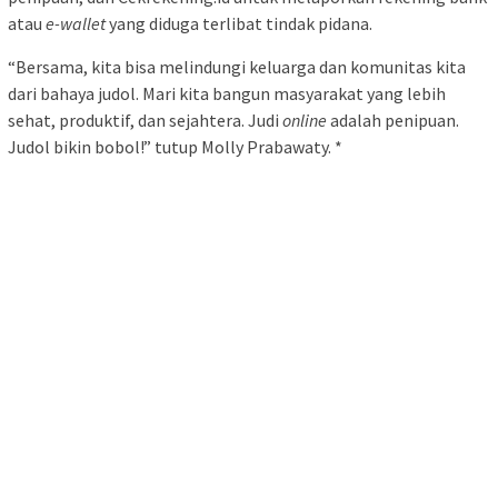
atau
e-wallet
yang diduga terlibat tindak pidana.
“Bersama, kita bisa melindungi keluarga dan komunitas kita
dari bahaya judol. Mari kita bangun masyarakat yang lebih
sehat, produktif, dan sejahtera. Judi
online
adalah penipuan.
Judol bikin bobol!” tutup Molly Prabawaty. *