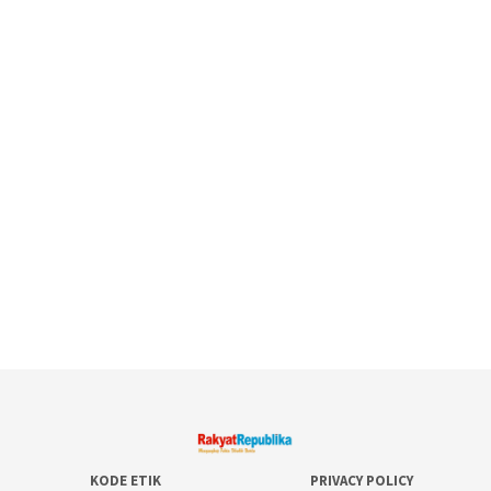
KODE ETIK
PRIVACY POLICY