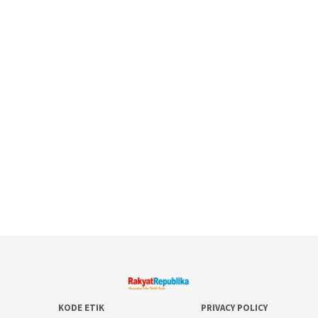
KODE ETIK
PRIVACY POLICY