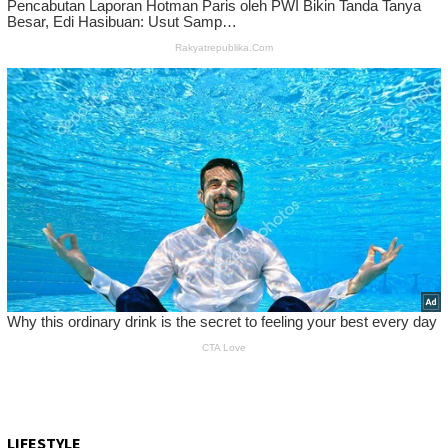
LIFESTYLE