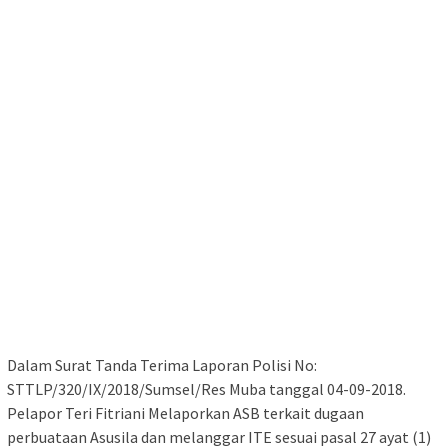
Dalam Surat Tanda Terima Laporan Polisi No:
STTLP/320/IX/2018/Sumsel/Res Muba tanggal 04-09-2018.
Pelapor Teri Fitriani Melaporkan ASB terkait dugaan
perbuataan Asusila dan melanggar ITE sesuai pasal 27 ayat (1)