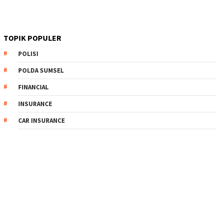
TOPIK POPULER
POLISI
POLDA SUMSEL
FINANCIAL
INSURANCE
CAR INSURANCE