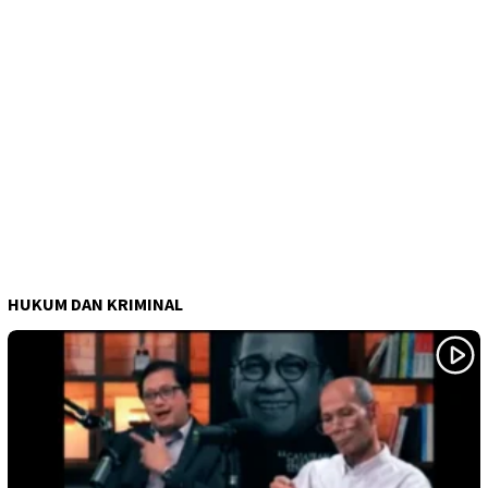
HUKUM DAN KRIMINAL