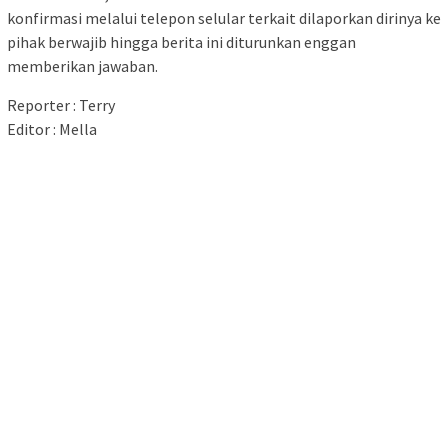
konfirmasi melalui telepon selular terkait dilaporkan dirinya ke
pihak berwajib hingga berita ini diturunkan enggan
memberikan jawaban.
Reporter : Terry
Editor : Mella