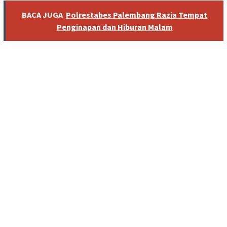
BACA JUGA
Polrestabes Palembang Razia Tempat
Penginapan dan Hiburan Malam