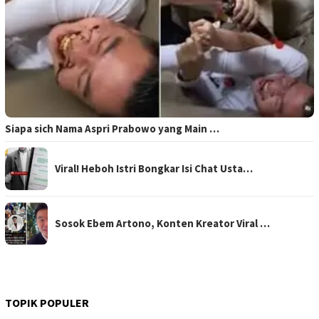
Siapa sich Nama Aspri Prabowo yang Main …
Viral! Heboh Istri Bongkar Isi Chat Usta…
Sosok Ebem Artono, Konten Kreator Viral …
TOPIK POPULER