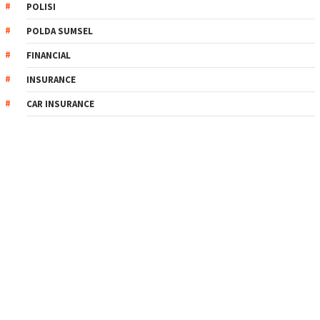
POLISI
POLDA SUMSEL
FINANCIAL
INSURANCE
CAR INSURANCE