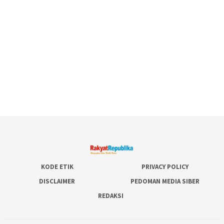
KODE ETIK
PRIVACY POLICY
DISCLAIMER
PEDOMAN MEDIA SIBER
REDAKSI