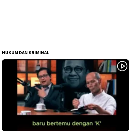
HUKUM DAN KRIMINAL