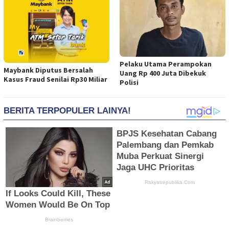
Pelaku Utama Perampokan
Maybank Diputus Bersalah
Uang Rp 400 Juta Dibekuk
Kasus Fraud Senilai Rp30 Miliar
Polisi