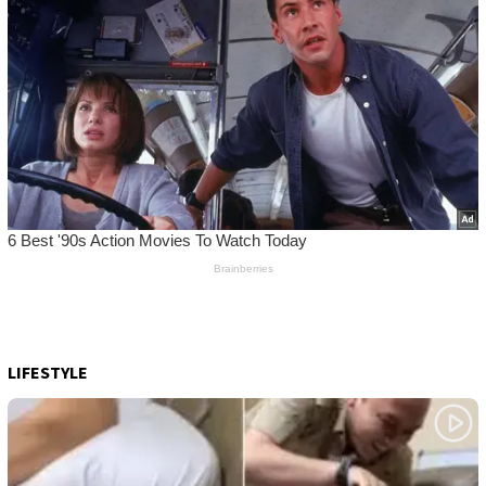
LIFESTYLE