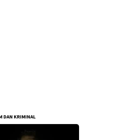
 DAN KRIMINAL