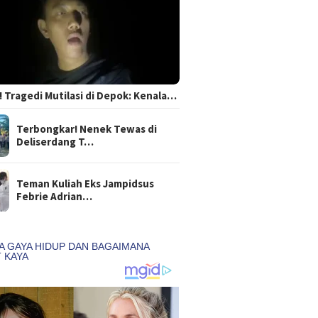
 Tragedi Mutilasi di Depok: Kenala…
Terbongkar! Nenek Tewas di
Deliserdang T…
Teman Kuliah Eks Jampidsus
Febrie Adrian…