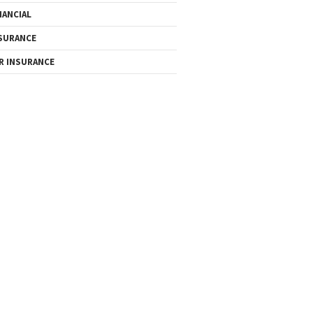
NANCIAL
SURANCE
R INSURANCE