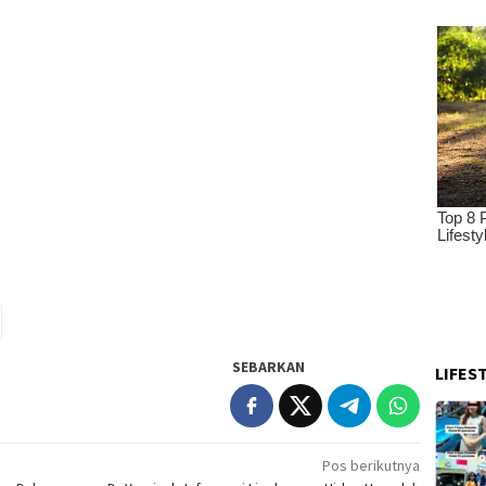
SEBARKAN
LIFES
Pos berikutnya