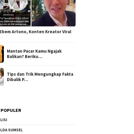
Ebem Artono, Konten Kreator Viral
Mantan Pacar Kamu Ngajak
Balikan? Beriku…
Tips dan Trik Mengungkap Fakta
Dibalik P…
 POPULER
LISI
LDA SUMSEL