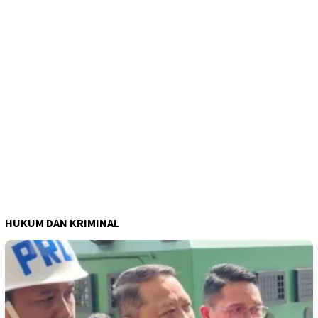
HUKUM DAN KRIMINAL