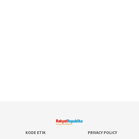
KODE ETIK
PRIVACY POLICY