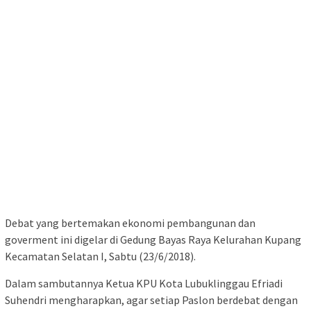
Debat yang bertemakan ekonomi pembangunan dan
goverment ini digelar di Gedung Bayas Raya Kelurahan Kupang
Kecamatan Selatan I, Sabtu (23/6/2018).
Dalam sambutannya Ketua KPU Kota Lubuklinggau Efriadi
Suhendri mengharapkan, agar setiap Paslon berdebat dengan