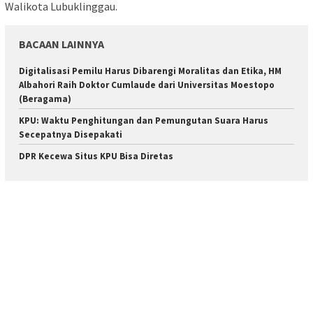
Walikota Lubuklinggau.
BACAAN LAINNYA
Digitalisasi Pemilu Harus Dibarengi Moralitas dan Etika, HM
Albahori Raih Doktor Cumlaude dari Universitas Moestopo
(Beragama)
KPU: Waktu Penghitungan dan Pemungutan Suara Harus
Secepatnya Disepakati
DPR Kecewa Situs KPU Bisa Diretas