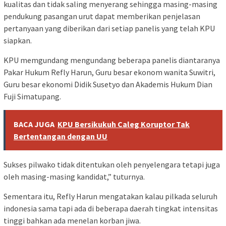
kualitas dan tidak saling menyerang sehingga masing-masing
pendukung pasangan urut dapat memberikan penjelasan
pertanyaan yang diberikan dari setiap panelis yang telah KPU
siapkan.
KPU memgundang mengundang beberapa panelis diantaranya
Pakar Hukum Refly Harun, Guru besar ekonom wanita Suwitri,
Guru besar ekonomi Didik Susetyo dan Akademis Hukum Dian
Fuji Simatupang.
BACA JUGA
KPU Bersikukuh Caleg Koruptor Tak
Bertentangan dengan UU
Sukses pilwako tidak ditentukan oleh penyelengara tetapi juga
oleh masing-masing kandidat,” tuturnya.
Sementara itu, Refly Harun mengatakan kalau pilkada seluruh
indonesia sama tapi ada di beberapa daerah tingkat intensitas
tinggi bahkan ada menelan korban jiwa.