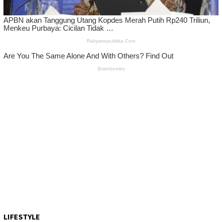
LIFESTYLE