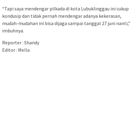
“Tapi saya mendengar pilkada di kota Lubuklinggau ini cukup
kondusip dan tidak pernah mendengar adanya kekerasan,
mudah-mudahan ini bisa dijaga sampai tanggal 27 juni nanti,”
imbuhnya.
Reporter : Shandy
Editor : Mella