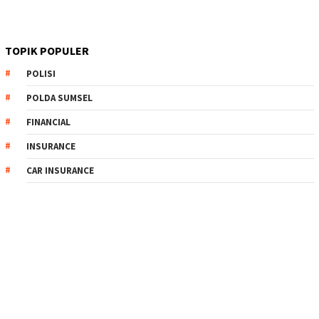
TOPIK POPULER
POLISI
POLDA SUMSEL
FINANCIAL
INSURANCE
CAR INSURANCE