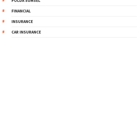
POLDA SUMSEL
FINANCIAL
INSURANCE
CAR INSURANCE