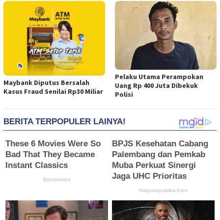
Pelaku Utama Perampokan
Maybank Diputus Bersalah
Uang Rp 400 Juta Dibekuk
Kasus Fraud Senilai Rp30 Miliar
Polisi