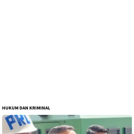
HUKUM DAN KRIMINAL