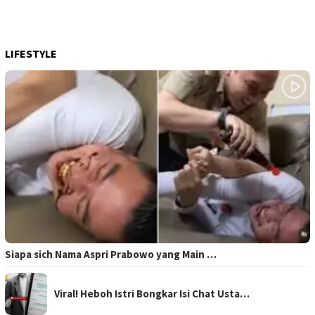
LIFESTYLE
Siapa sich Nama Aspri Prabowo yang Main …
Viral! Heboh Istri Bongkar Isi Chat Usta…