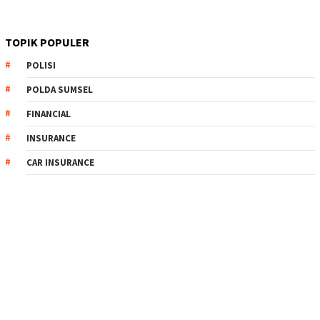
TOPIK POPULER
POLISI
POLDA SUMSEL
FINANCIAL
INSURANCE
CAR INSURANCE