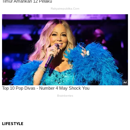
LIFESTYLE