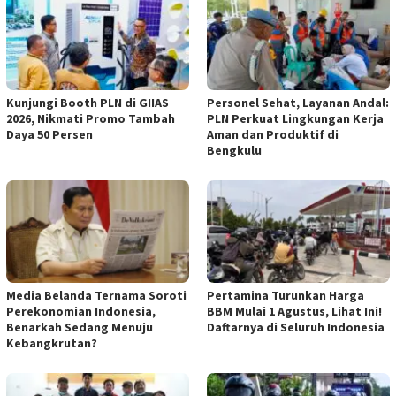
Kunjungi Booth PLN di GIIAS
Personel Sehat, Layanan Andal:
2026, Nikmati Promo Tambah
PLN Perkuat Lingkungan Kerja
Daya 50 Persen
Aman dan Produktif di
Bengkulu
Media Belanda Ternama Soroti
Pertamina Turunkan Harga
Perekonomian Indonesia,
BBM Mulai 1 Agustus, Lihat Ini!
Benarkah Sedang Menuju
Daftarnya di Seluruh Indonesia
Kebangkrutan?