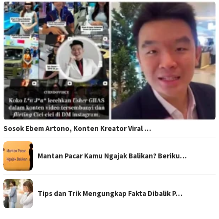
Sosok Ebem Artono, Konten Kreator Viral …
Mantan Pacar Kamu Ngajak Balikan? Beriku…
Tips dan Trik Mengungkap Fakta Dibalik P…