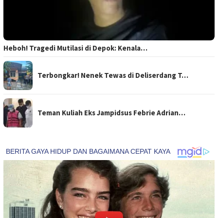
Heboh! Tragedi Mutilasi di Depok: Kenala…
Terbongkar! Nenek Tewas di Deliserdang T…
Teman Kuliah Eks Jampidsus Febrie Adrian…