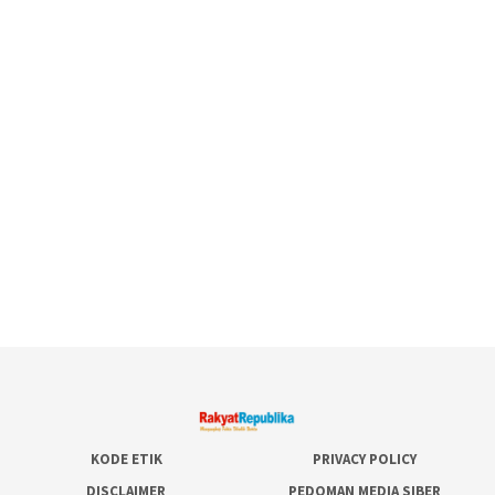
KODE ETIK
PRIVACY POLICY
DISCLAIMER
PEDOMAN MEDIA SIBER