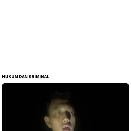
HUKUM DAN KRIMINAL