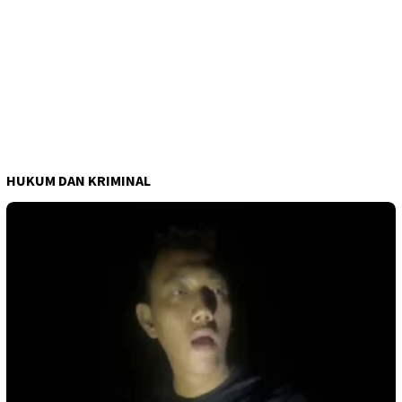
HUKUM DAN KRIMINAL