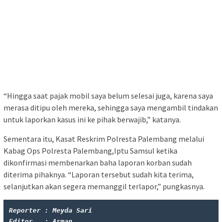
“Hingga saat pajak mobil saya belum selesai juga, karena saya
merasa ditipu oleh mereka, sehingga saya mengambil tindakan
untuk laporkan kasus ini ke pihak berwajib,” katanya.
Sementara itu, Kasat Reskrim Polresta Palembang melalui
Kabag Ops Polresta Palembang,Iptu Samsul ketika
dikonfirmasi membenarkan baha laporan korban sudah
diterima pihaknya. “Laporan tersebut sudah kita terima,
selanjutkan akan segera memanggil terlapor,” pungkasnya.
Reporter : Meyda Sari
Editor   : Arman