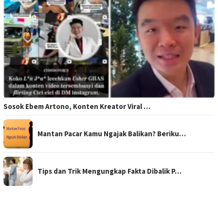
Sosok Ebem Artono, Konten Kreator Viral …
Mantan Pacar Kamu Ngajak Balikan? Beriku…
Tips dan Trik Mengungkap Fakta Dibalik P…