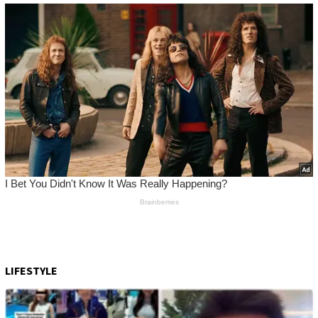
LIFESTYLE