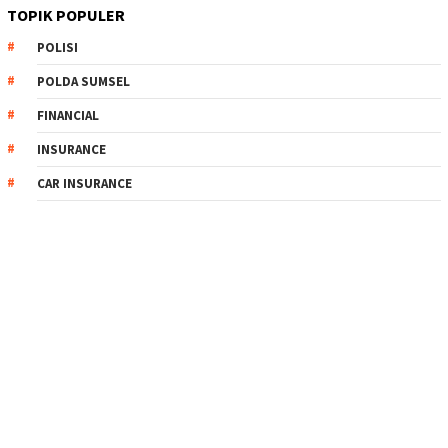
TOPIK POPULER
POLISI
POLDA SUMSEL
FINANCIAL
INSURANCE
CAR INSURANCE