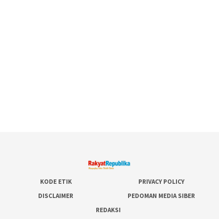
KODE ETIK
PRIVACY POLICY
DISCLAIMER
PEDOMAN MEDIA SIBER
REDAKSI