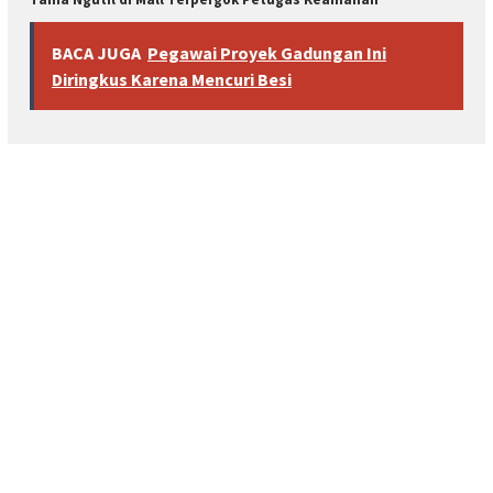
BACA JUGA
Pegawai Proyek Gadungan Ini
Diringkus Karena Mencuri Besi