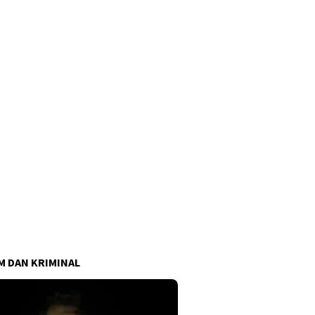
 DAN KRIMINAL