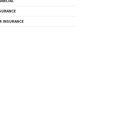
NANCIAL
SURANCE
R INSURANCE