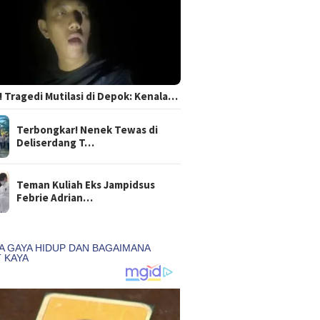
 Tragedi Mutilasi di Depok: Kenala…
Terbongkar! Nenek Tewas di
Deliserdang T…
Teman Kuliah Eks Jampidsus
Febrie Adrian…