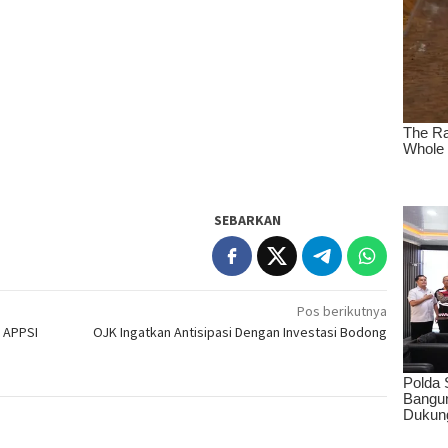
SEBARKAN
Pos berikutnya
 APPSI
OJK Ingatkan Antisipasi Dengan Investasi Bodong