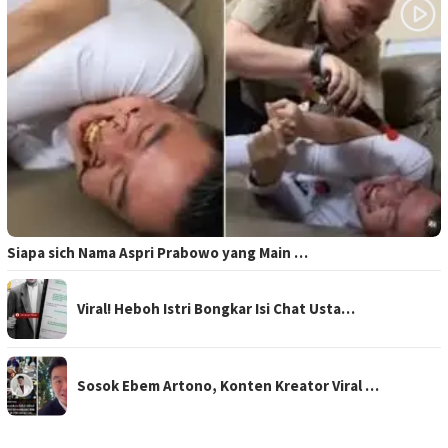
Siapa sich Nama Aspri Prabowo yang Main …
Viral! Heboh Istri Bongkar Isi Chat Usta…
Sosok Ebem Artono, Konten Kreator Viral …