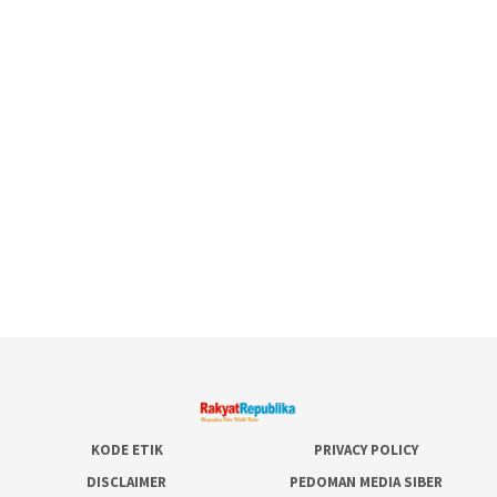
KODE ETIK
PRIVACY POLICY
DISCLAIMER
PEDOMAN MEDIA SIBER