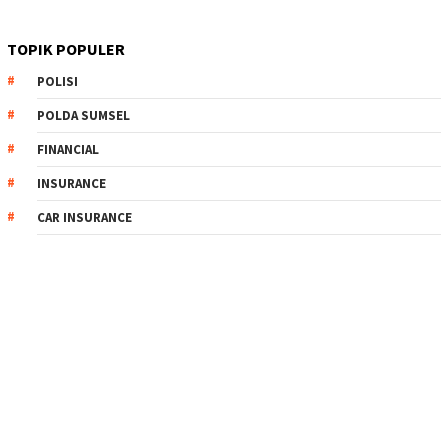
TOPIK POPULER
POLISI
POLDA SUMSEL
FINANCIAL
INSURANCE
CAR INSURANCE