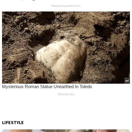
LIFESTYLE