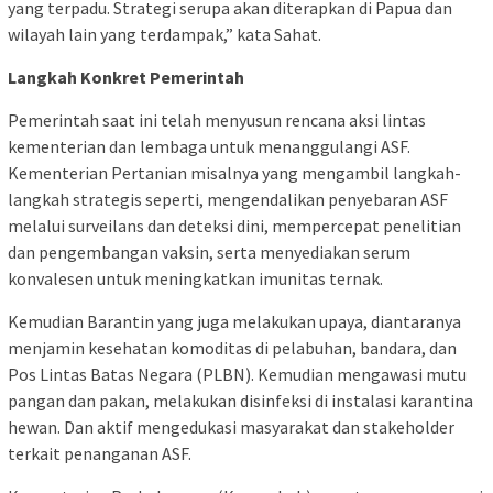
yang terpadu. Strategi serupa akan diterapkan di Papua dan
wilayah lain yang terdampak,” kata Sahat.
Langkah Konkret Pemerintah
Pemerintah saat ini telah menyusun rencana aksi lintas
kementerian dan lembaga untuk menanggulangi ASF.
Kementerian Pertanian misalnya yang mengambil langkah-
langkah strategis seperti, mengendalikan penyebaran ASF
melalui surveilans dan deteksi dini, mempercepat penelitian
dan pengembangan vaksin, serta menyediakan serum
konvalesen untuk meningkatkan imunitas ternak.
Kemudian Barantin yang juga melakukan upaya, diantaranya
menjamin kesehatan komoditas di pelabuhan, bandara, dan
Pos Lintas Batas Negara (PLBN). Kemudian mengawasi mutu
pangan dan pakan, melakukan disinfeksi di instalasi karantina
hewan. Dan aktif mengedukasi masyarakat dan stakeholder
terkait penanganan ASF.