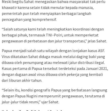
Meski begitu Sahat menegaskan bahwa masyarakat tak perlu
khawatir karena selain tidak menular kepada manusia,
pemerintah pun telah menyiapkan berbagai langkah
pencegahan yang komprehensif.
“Salah satunya kami telah meningkatkan koordinasi dengan
berbagai pihak, termasuk TNI-Polri, untuk memperketat
pengawasan di perbatasan dan jalur transportasi,” jelas Sahat.
Papua menjadi salah satu wilayah dengan lonjakan kasus ASF.
Virus dikatakan Sahat diduga masuk melalui daging babi yang
dibawa oleh penumpang atau melewati jalur distribusi ilegal.
Kasus pertama di Papua tersebut terdeteksi pada Januari 2021,
dengan dugaan awal virus dibawa oleh pekerja yang kembali
dari liburan akhir tahun.
“Selain itu, kondisi geografis Papua yang berbatasan langsung
dengan Papua Nugini memperumit pengawasan, terutama di
jalur-jalur tidak resmi,” ujar Sahat.