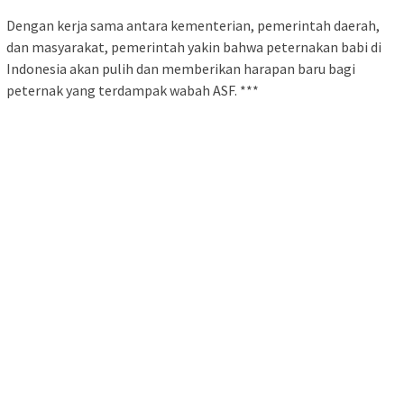
Dengan kerja sama antara kementerian, pemerintah daerah,
dan masyarakat, pemerintah yakin bahwa peternakan babi di
Indonesia akan pulih dan memberikan harapan baru bagi
peternak yang terdampak wabah ASF. ***