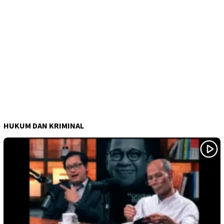
HUKUM DAN KRIMINAL