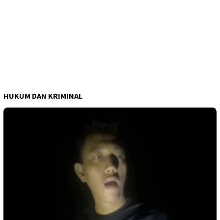
HUKUM DAN KRIMINAL