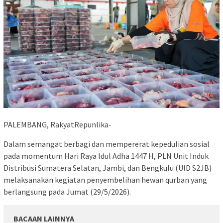
PALEMBANG, RakyatRepunlika-
Dalam semangat berbagi dan mempererat kepedulian sosial
pada momentum Hari Raya Idul Adha 1447 H, PLN Unit Induk
Distribusi Sumatera Selatan, Jambi, dan Bengkulu (UID S2JB)
melaksanakan kegiatan penyembelihan hewan qurban yang
berlangsung pada Jumat (29/5/2026).
BACAAN LAINNYA