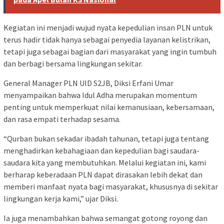
Kegiatan ini menjadi wujud nyata kepedulian insan PLN untuk
terus hadir tidak hanya sebagai penyedia layanan kelistrikan,
tetapi juga sebagai bagian dari masyarakat yang ingin tumbuh
dan berbagi bersama lingkungan sekitar.
General Manager PLN UID S2JB, Diksi Erfani Umar
menyampaikan bahwa Idul Adha merupakan momentum
penting untuk memperkuat nilai kemanusiaan, kebersamaan,
dan rasa empati terhadap sesama.
“Qurban bukan sekadar ibadah tahunan, tetapi juga tentang
menghadirkan kebahagiaan dan kepedulian bagi saudara-
saudara kita yang membutuhkan. Melalui kegiatan ini, kami
berharap keberadaan PLN dapat dirasakan lebih dekat dan
memberi manfaat nyata bagi masyarakat, khususnya di sekitar
lingkungan kerja kami,” ujar Diksi.
Ia juga menambahkan bahwa semangat gotong royong dan