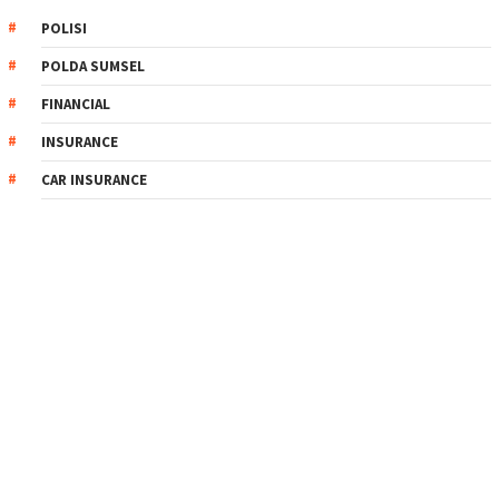
POLISI
POLDA SUMSEL
FINANCIAL
INSURANCE
CAR INSURANCE