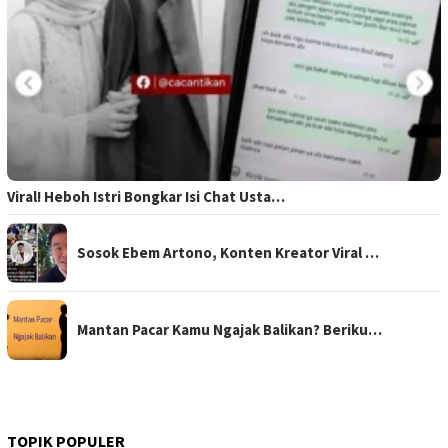
Viral! Heboh Istri Bongkar Isi Chat Usta…
Sosok Ebem Artono, Konten Kreator Viral …
Mantan Pacar Kamu Ngajak Balikan? Beriku…
TOPIK POPULER