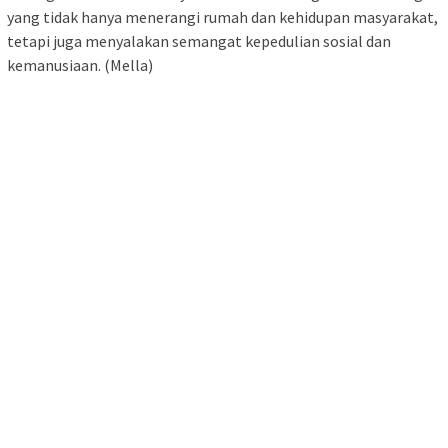
yang tidak hanya menerangi rumah dan kehidupan masyarakat,
tetapi juga menyalakan semangat kepedulian sosial dan
kemanusiaan. (Mella)