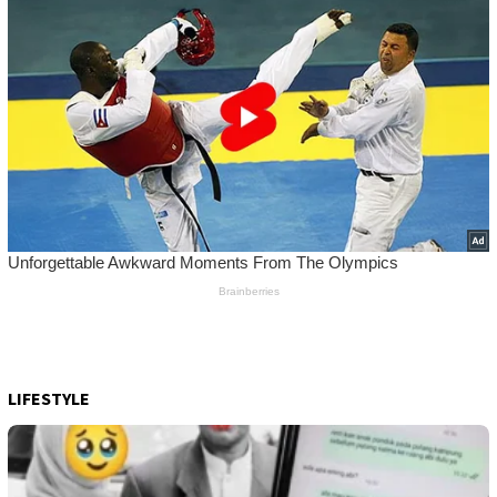
LIFESTYLE