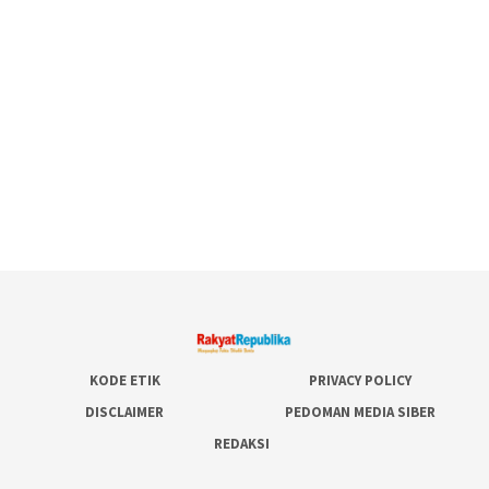
KODE ETIK
PRIVACY POLICY
DISCLAIMER
PEDOMAN MEDIA SIBER
REDAKSI