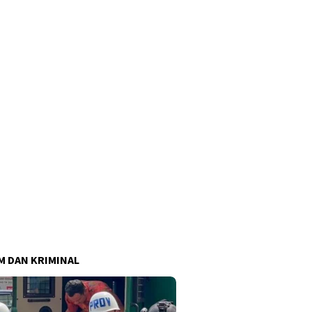
 DAN KRIMINAL