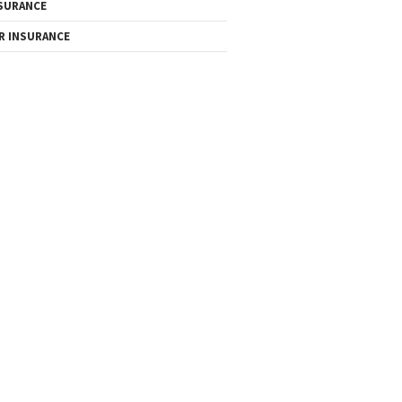
SURANCE
R INSURANCE