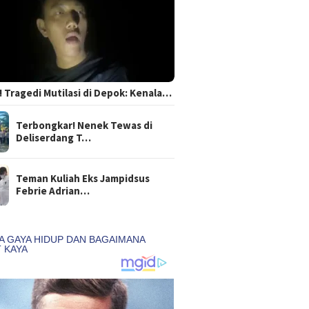
 Tragedi Mutilasi di Depok: Kenala…
Terbongkar! Nenek Tewas di
Deliserdang T…
Teman Kuliah Eks Jampidsus
Febrie Adrian…