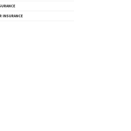
SURANCE
R INSURANCE