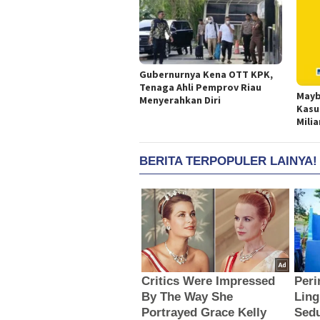
Gubernurnya Kena OTT KPK,
Tenaga Ahli Pemprov Riau
Mayb
Menyerahkan Diri
Kasu
Milia