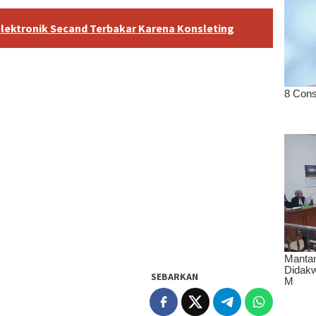
Elektronik Secand Terbakar Karena Konsleting
SEBARKAN