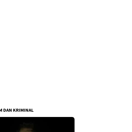
 DAN KRIMINAL