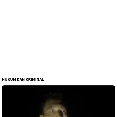
HUKUM DAN KRIMINAL