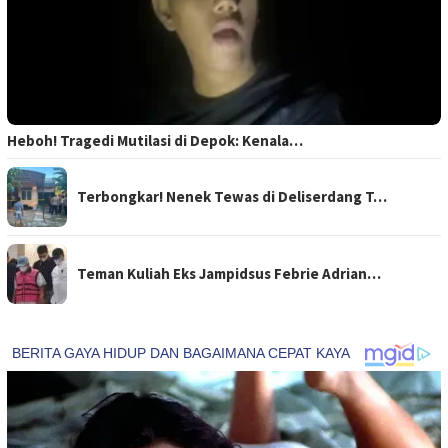
Heboh! Tragedi Mutilasi di Depok: Kenala…
Terbongkar! Nenek Tewas di Deliserdang T…
Teman Kuliah Eks Jampidsus Febrie Adrian…