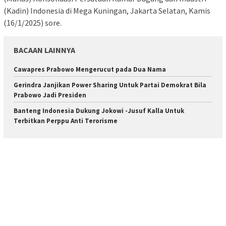
(Kadin) Indonesia di Mega Kuningan, Jakarta Selatan, Kamis
(16/1/2025) sore.
BACAAN LAINNYA
Cawapres Prabowo Mengerucut pada Dua Nama
Gerindra Janjikan Power Sharing Untuk Partai Demokrat Bila
Prabowo Jadi Presiden
Banteng Indonesia Dukung Jokowi -Jusuf Kalla Untuk
Terbitkan Perppu Anti Terorisme