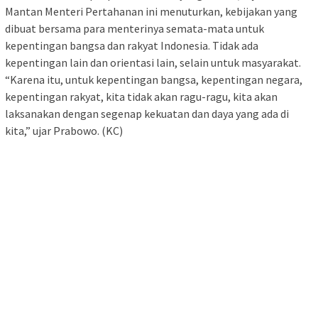
Mantan Menteri Pertahanan ini menuturkan, kebijakan yang
dibuat bersama para menterinya semata-mata untuk
kepentingan bangsa dan rakyat Indonesia. Tidak ada
kepentingan lain dan orientasi lain, selain untuk masyarakat.
“Karena itu, untuk kepentingan bangsa, kepentingan negara,
kepentingan rakyat, kita tidak akan ragu-ragu, kita akan
laksanakan dengan segenap kekuatan dan daya yang ada di
kita,” ujar Prabowo. (KC)