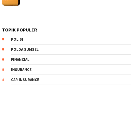
TOPIK POPULER
POLISI
POLDA SUMSEL
FINANCIAL
INSURANCE
CAR INSURANCE