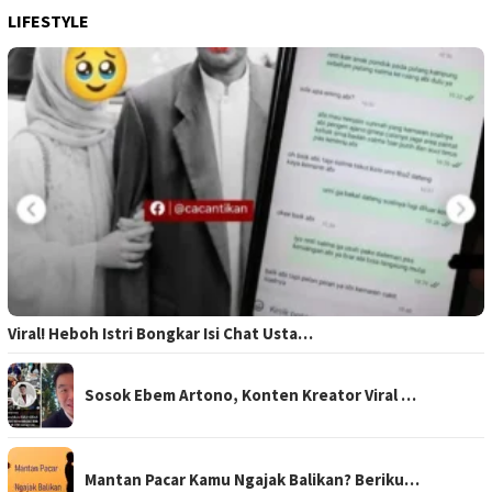
LIFESTYLE
Viral! Heboh Istri Bongkar Isi Chat Usta…
Sosok Ebem Artono, Konten Kreator Viral …
Mantan Pacar Kamu Ngajak Balikan? Beriku…