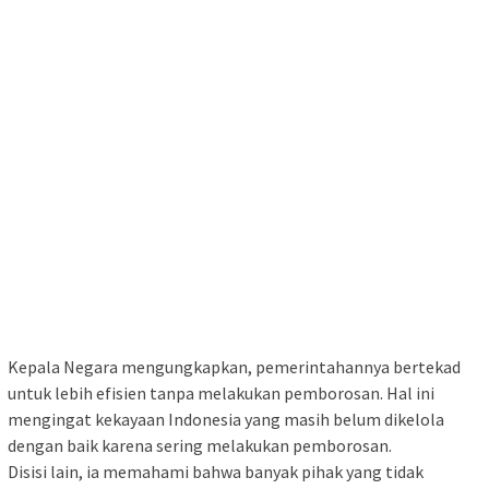
Kepala Negara mengungkapkan, pemerintahannya bertekad
untuk lebih efisien tanpa melakukan pemborosan. Hal ini
mengingat kekayaan Indonesia yang masih belum dikelola
dengan baik karena sering melakukan pemborosan.
Disisi lain, ia memahami bahwa banyak pihak yang tidak