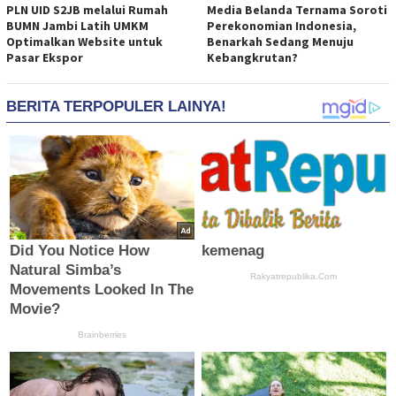
PLN UID S2JB melalui Rumah
Media Belanda Ternama Soroti
BUMN Jambi Latih UMKM
Perekonomian Indonesia,
Optimalkan Website untuk
Benarkah Sedang Menuju
Pasar Ekspor
Kebangkrutan?