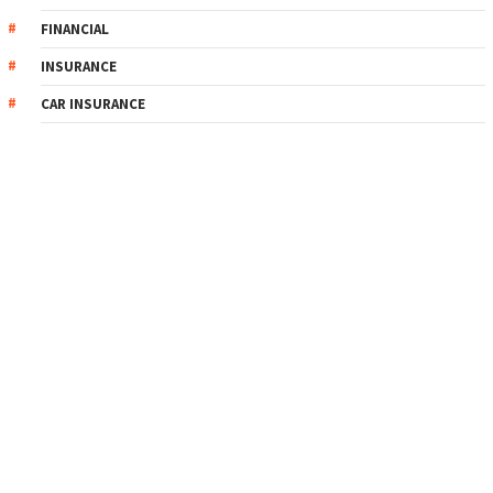
FINANCIAL
INSURANCE
CAR INSURANCE