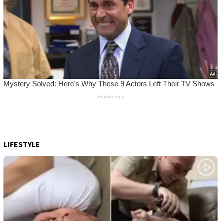
LIFESTYLE