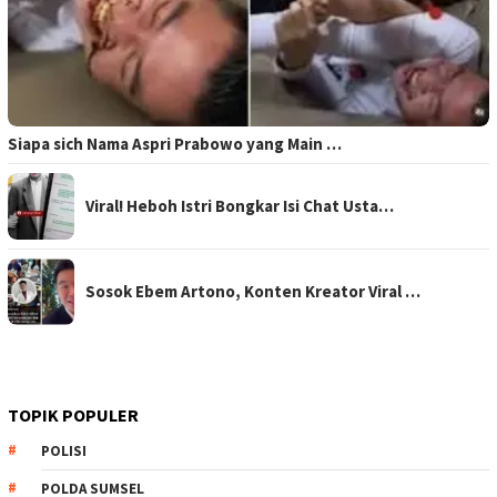
Siapa sich Nama Aspri Prabowo yang Main …
Viral! Heboh Istri Bongkar Isi Chat Usta…
Sosok Ebem Artono, Konten Kreator Viral …
TOPIK POPULER
POLISI
POLDA SUMSEL