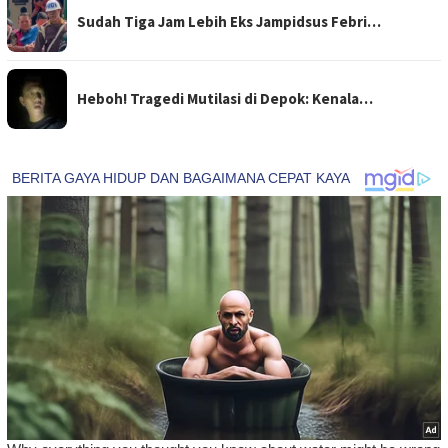
Sudah Tiga Jam Lebih Eks Jampidsus Febri…
Heboh! Tragedi Mutilasi di Depok: Kenala…