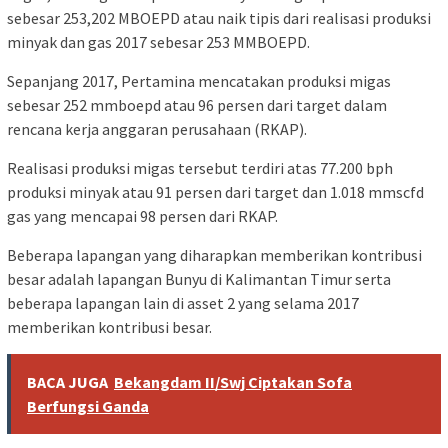
sebesar 253,202 MBOEPD atau naik tipis dari realisasi produksi
minyak dan gas 2017 sebesar 253 MMBOEPD.
Sepanjang 2017, Pertamina mencatakan produksi migas
sebesar 252 mmboepd atau 96 persen dari target dalam
rencana kerja anggaran perusahaan (RKAP).
Realisasi produksi migas tersebut terdiri atas 77.200 bph
produksi minyak atau 91 persen dari target dan 1.018 mmscfd
gas yang mencapai 98 persen dari RKAP.
Beberapa lapangan yang diharapkan memberikan kontribusi
besar adalah lapangan Bunyu di Kalimantan Timur serta
beberapa lapangan lain di asset 2 yang selama 2017
memberikan kontribusi besar.
BACA JUGA
Bekangdam II/Swj Ciptakan Sofa
Berfungsi Ganda