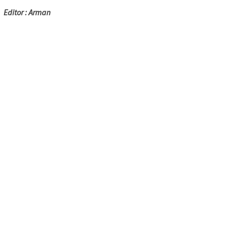
Editor : Arman