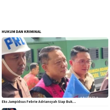
HUKUM DAN KRIMINAL
Eks Jampidsus Febrie Adriansyah Siap Buk…