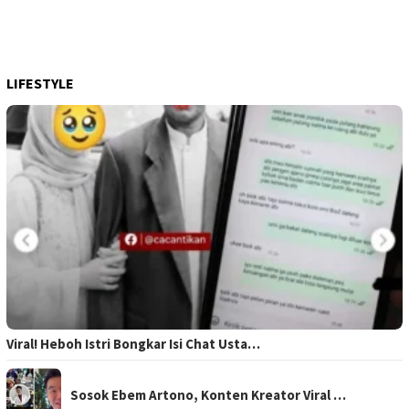
LIFESTYLE
Viral! Heboh Istri Bongkar Isi Chat Usta…
Sosok Ebem Artono, Konten Kreator Viral …