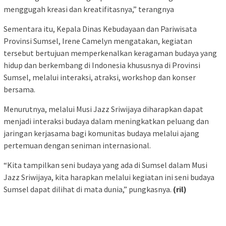
menggugah kreasi dan kreatifitasnya,” terangnya
Sementara itu, Kepala Dinas Kebudayaan dan Pariwisata
Provinsi Sumsel, Irene Camelyn mengatakan, kegiatan
tersebut bertujuan memperkenalkan keragaman budaya yang
hidup dan berkembang di Indonesia khususnya di Provinsi
Sumsel, melalui interaksi, atraksi, workshop dan konser
bersama.
Menurutnya, melalui Musi Jazz Sriwijaya diharapkan dapat
menjadi interaksi budaya dalam meningkatkan peluang dan
jaringan kerjasama bagi komunitas budaya melalui ajang
pertemuan dengan seniman internasional.
“Kita tampilkan seni budaya yang ada di Sumsel dalam Musi
Jazz Sriwijaya, kita harapkan melalui kegiatan ini seni budaya
Sumsel dapat dilihat di mata dunia,” pungkasnya.
(ril)