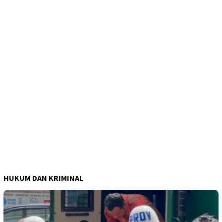
HUKUM DAN KRIMINAL