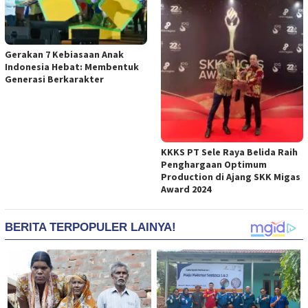
Gerakan 7 Kebiasaan Anak
Indonesia Hebat: Membentuk
Generasi Berkarakter
KKKS PT Sele Raya Belida Raih
Penghargaan Optimum
Production di Ajang SKK Migas
Award 2024