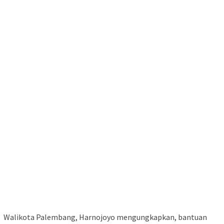
Walikota Palembang, Harnojoyo mengungkapkan, bantuan