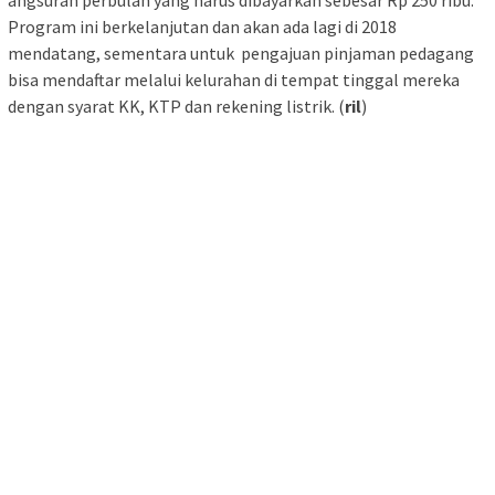
Program ini berkelanjutan dan akan ada lagi di 2018
mendatang, sementara untuk pengajuan pinjaman pedagang
bisa mendaftar melalui kelurahan di tempat tinggal mereka
dengan syarat KK, KTP dan rekening listrik. (
ril
)