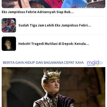
Eks Jampidsus Febrie Adriansyah Siap Buk…
Sudah Tiga Jam Lebih Eks Jampidsus Febri…
Heboh! Tragedi Mutilasi di Depok: Kenala…