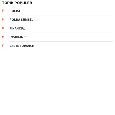
TOPIK POPULER
POLISI
POLDA SUMSEL
FINANCIAL
INSURANCE
CAR INSURANCE