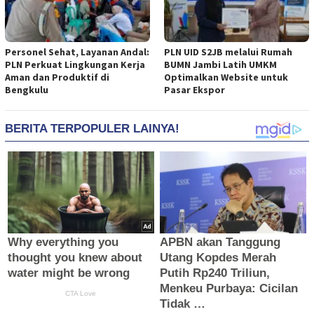
Personel Sehat, Layanan Andal:
PLN UID S2JB melalui Rumah
PLN Perkuat Lingkungan Kerja
BUMN Jambi Latih UMKM
Aman dan Produktif di
Optimalkan Website untuk
Bengkulu
Pasar Ekspor