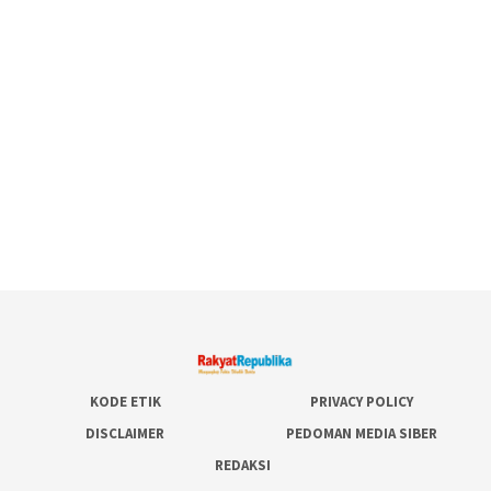
KODE ETIK
PRIVACY POLICY
DISCLAIMER
PEDOMAN MEDIA SIBER
REDAKSI