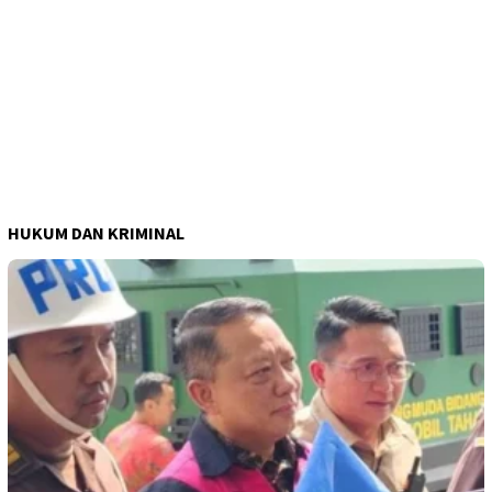
HUKUM DAN KRIMINAL