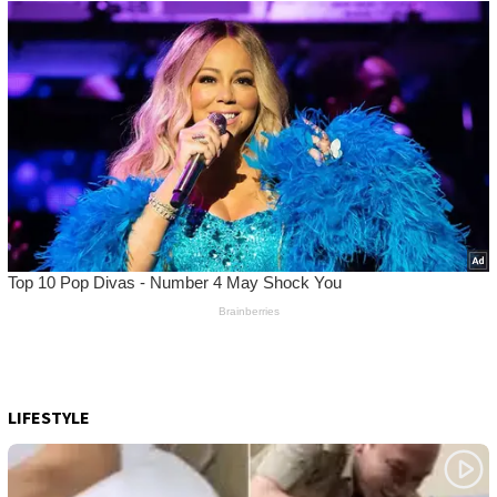
LIFESTYLE