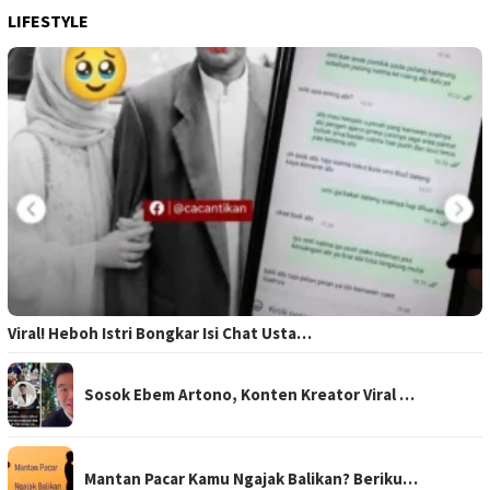
LIFESTYLE
Viral! Heboh Istri Bongkar Isi Chat Usta…
Sosok Ebem Artono, Konten Kreator Viral …
Mantan Pacar Kamu Ngajak Balikan? Beriku…