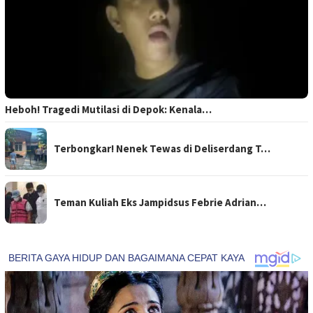
Heboh! Tragedi Mutilasi di Depok: Kenala…
Terbongkar! Nenek Tewas di Deliserdang T…
Teman Kuliah Eks Jampidsus Febrie Adrian…