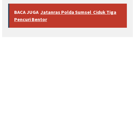
BACA JUGA
Jatanras Polda Sumsel Ciduk Tiga
Pencuri Bentor