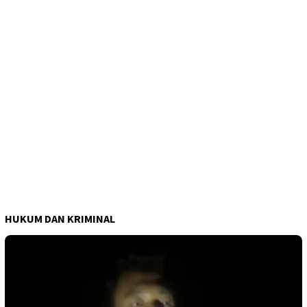
HUKUM DAN KRIMINAL