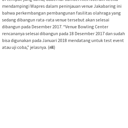
mendampingi Wapres dalam peninjauan venue Jakabaring ini
bahwa perkembangan pembangunan fasilitas olahraga yang
sedang dibangun rata-rata venue tersebut akan selesai
dibangun pada Desember 2017. “Venue Bowling Center
rencananya selesai dibangun pada 18 Desember 2017 dan sudah
bisa digunakan pada Januari 2018 mendatang untuk test event
atau uji coba,” jelasnya. (
ril
)