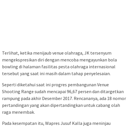
Terlihat, ketika menijaub venue olahraga, JK tersenyum
mengekspresikan diri dengan mencoba mengayunkan bola
bowling di halaman fasilitas pesta olahraga internasional
tersebut yang saat ini masih dalam tahap penyelesaian.
Seperti diketahui saat ini progres pembangunan Venue
Shooting Range sudah mencapai 96,67 persen dan ditargetkan
rampung pada akhir Desember 2017. Rencananya, ada 18 nomor
pertandingan yang akan dipertandingkan untuk cabang olah
raga menembak.
Pada kesempatan itu, Wapres Jusuf Kalla juga meninjau