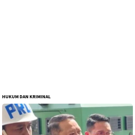
HUKUM DAN KRIMINAL