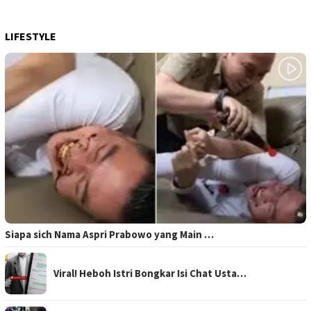
LIFESTYLE
Siapa sich Nama Aspri Prabowo yang Main …
Viral! Heboh Istri Bongkar Isi Chat Usta…