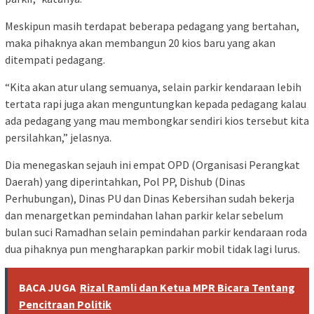
Meskipun masih terdapat beberapa pedagang yang bertahan,
maka pihaknya akan membangun 20 kios baru yang akan
ditempati pedagang.
“Kita akan atur ulang semuanya, selain parkir kendaraan lebih
tertata rapi juga akan menguntungkan kepada pedagang kalau
ada pedagang yang mau membongkar sendiri kios tersebut kita
persilahkan,” jelasnya.
Dia menegaskan sejauh ini empat OPD (Organisasi Perangkat
Daerah) yang diperintahkan, Pol PP, Dishub (Dinas
Perhubungan), Dinas PU dan Dinas Kebersihan sudah bekerja
dan menargetkan pemindahan lahan parkir kelar sebelum
bulan suci Ramadhan selain pemindahan parkir kendaraan roda
dua pihaknya pun mengharapkan parkir mobil tidak lagi lurus.
BACA JUGA
Rizal Ramli dan Ketua MPR Bicara Tentang
Pencitraan Politik