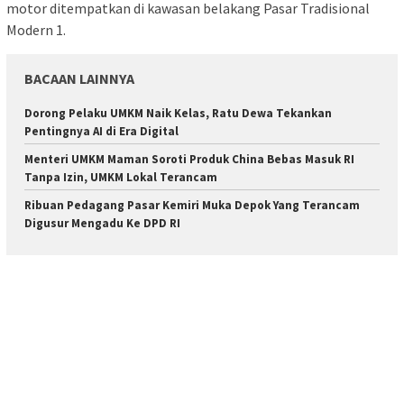
motor ditempatkan di kawasan belakang Pasar Tradisional
Modern 1.
BACAAN LAINNYA
Dorong Pelaku UMKM Naik Kelas, Ratu Dewa Tekankan
Pentingnya AI di Era Digital
Menteri UMKM Maman Soroti Produk China Bebas Masuk RI
Tanpa Izin, UMKM Lokal Terancam
Ribuan Pedagang Pasar Kemiri Muka Depok Yang Terancam
Digusur Mengadu Ke DPD RI