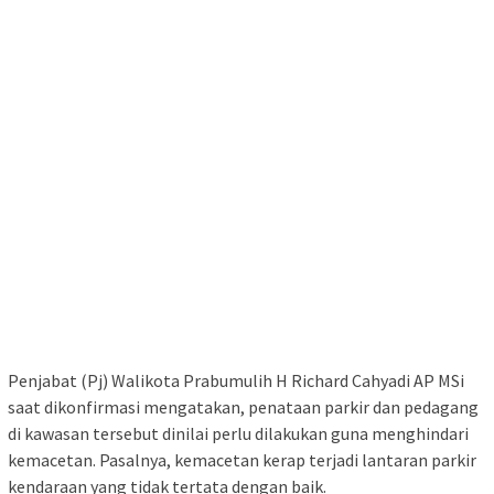
Penjabat (Pj) Walikota Prabumulih H Richard Cahyadi AP MSi
saat dikonfirmasi mengatakan, penataan parkir dan pedagang
di kawasan tersebut dinilai perlu dilakukan guna menghindari
kemacetan. Pasalnya, kemacetan kerap terjadi lantaran parkir
kendaraan yang tidak tertata dengan baik.