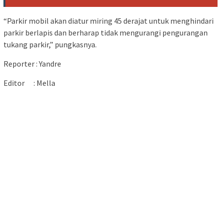
“Parkir mobil akan diatur miring 45 derajat untuk menghindari
parkir berlapis dan berharap tidak mengurangi pengurangan
tukang parkir,” pungkasnya.
Reporter : Yandre
Editor : Mella