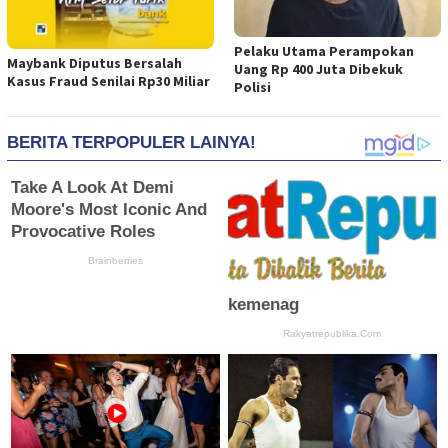
Pelaku Utama Perampokan
Maybank Diputus Bersalah
Uang Rp 400 Juta Dibekuk
Kasus Fraud Senilai Rp30 Miliar
Polisi