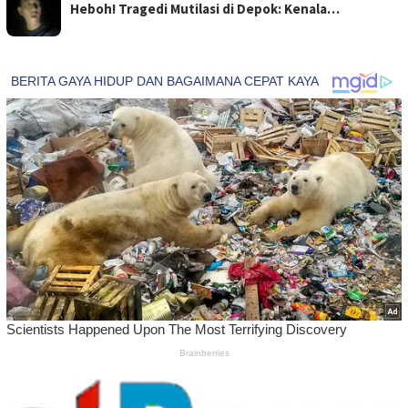
Heboh! Tragedi Mutilasi di Depok: Kenala…