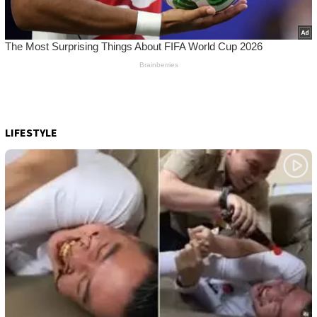
LIFESTYLE