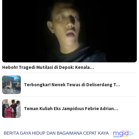
Heboh! Tragedi Mutilasi di Depok: Kenala…
Terbongkar! Nenek Tewas di Deliserdang T…
Teman Kuliah Eks Jampidsus Febrie Adrian…