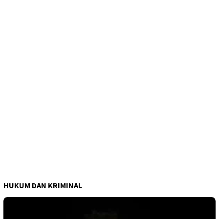
HUKUM DAN KRIMINAL