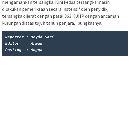
mengamankan tersangka. Kini kedua tersangka masih
dilakukan pemeriksaan secara instensif oleh penyidik,
tersangka dijerat dengan pasal 363 KUHP dengan ancaman
kurungan diatas tujuh tahun penjara,” pungkasnya.
Reporter : Meyda Sari
Editor   : Arman
Posting  : Angga