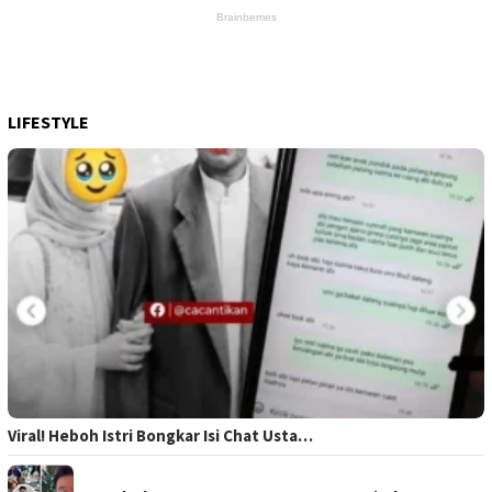
LIFESTYLE
Viral! Heboh Istri Bongkar Isi Chat Usta…