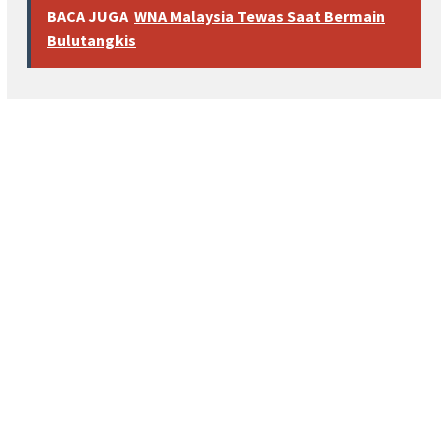
BACA JUGA
WNA Malaysia Tewas Saat Bermain
Bulutangkis