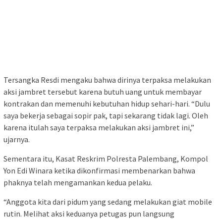
Tersangka Resdi mengaku bahwa dirinya terpaksa melakukan
aksi jambret tersebut karena butuh uang untuk membayar
kontrakan dan memenuhi kebutuhan hidup sehari-hari. “Dulu
saya bekerja sebagai sopir pak, tapi sekarang tidak lagi. Oleh
karena itulah saya terpaksa melakukan aksi jambret ini,”
ujarnya.
Sementara itu, Kasat Reskrim Polresta Palembang, Kompol
Yon Edi Winara ketika dikonfirmasi membenarkan bahwa
phaknya telah mengamankan kedua pelaku.
“Anggota kita dari pidum yang sedang melakukan giat mobile
rutin. Melihat aksi keduanya petugas pun langsung