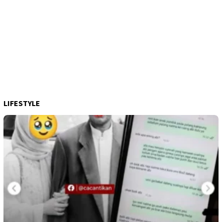
LIFESTYLE