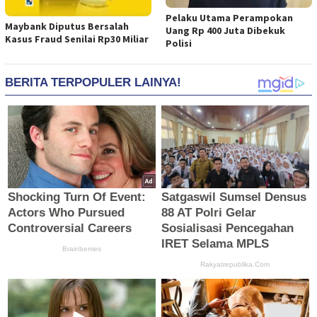
Pelaku Utama Perampokan
Maybank Diputus Bersalah
Uang Rp 400 Juta Dibekuk
Kasus Fraud Senilai Rp30 Miliar
Polisi