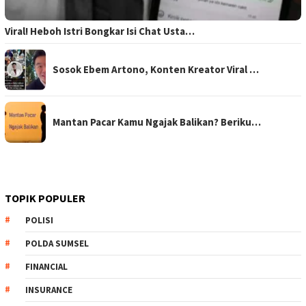
Viral! Heboh Istri Bongkar Isi Chat Usta…
Sosok Ebem Artono, Konten Kreator Viral …
Mantan Pacar Kamu Ngajak Balikan? Beriku…
TOPIK POPULER
POLISI
POLDA SUMSEL
FINANCIAL
INSURANCE