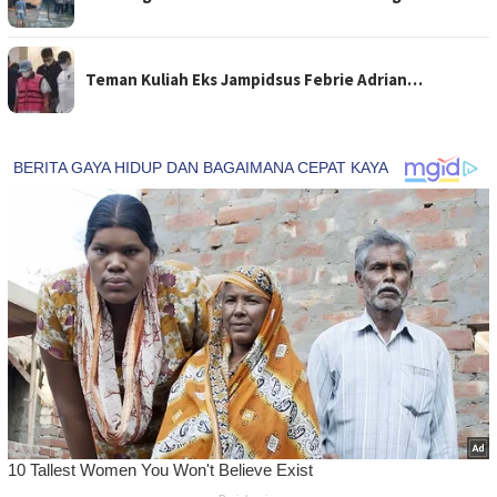
Teman Kuliah Eks Jampidsus Febrie Adrian…