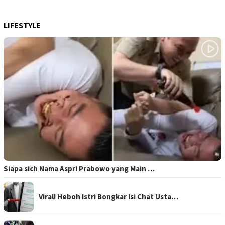
LIFESTYLE
Siapa sich Nama Aspri Prabowo yang Main …
Viral! Heboh Istri Bongkar Isi Chat Usta…