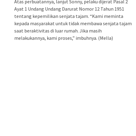
Atas perbuatannya, lanjut Sonny, pelaku dijerat Pasal 2
Ayat 1 Undang Undang Darurat Nomor 12 Tahun 1951
tentang kepemilikan senjata tajam. “Kami meminta
kepada masyarakat untuk tidak membawa senjata tajam
saat beraktivitas di luar rumah. Jika masih
melakukannya, kami proses,” imbuhnya. (Mella)