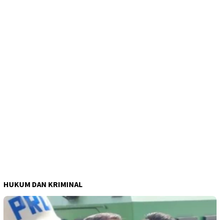
HUKUM DAN KRIMINAL