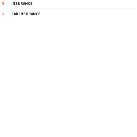
INSURANCE
CAR INSURANCE