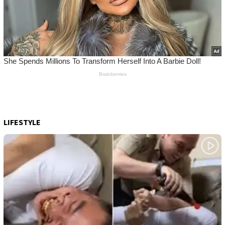
LIFESTYLE