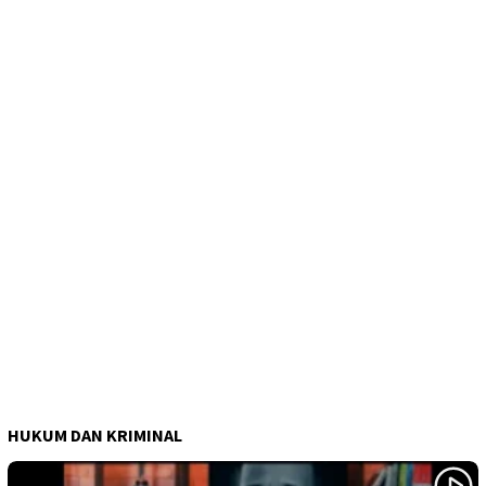
HUKUM DAN KRIMINAL