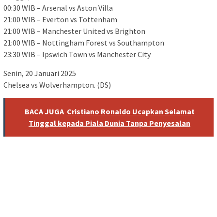
00:30 WIB – Arsenal vs Aston Villa
21:00 WIB – Everton vs Tottenham
21:00 WIB – Manchester United vs Brighton
21:00 WIB – Nottingham Forest vs Southampton
23:30 WIB – Ipswich Town vs Manchester City
Senin, 20 Januari 2025
Chelsea vs Wolverhampton. (DS)
BACA JUGA
Cristiano Ronaldo Ucapkan Selamat
Tinggal kepada Piala Dunia Tanpa Penyesalan