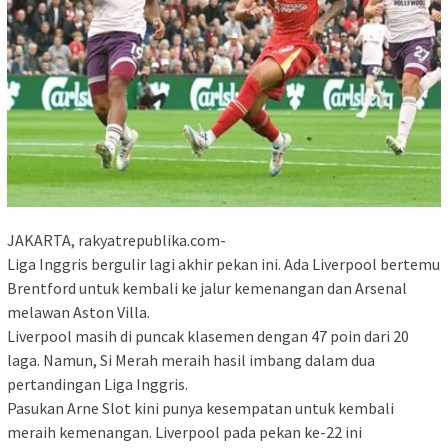
JAKARTA, rakyatrepublika.com-
Liga Inggris bergulir lagi akhir pekan ini. Ada Liverpool bertemu
Brentford untuk kembali ke jalur kemenangan dan Arsenal
melawan Aston Villa.
Liverpool masih di puncak klasemen dengan 47 poin dari 20
laga. Namun, Si Merah meraih hasil imbang dalam dua
pertandingan Liga Inggris.
Pasukan Arne Slot kini punya kesempatan untuk kembali
meraih kemenangan. Liverpool pada pekan ke-22 ini