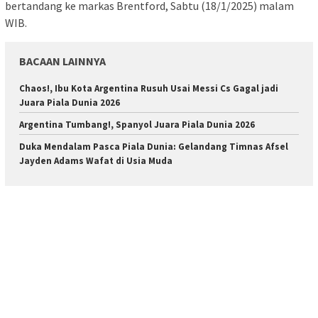
bertandang ke markas Brentford, Sabtu (18/1/2025) malam
WIB.
BACAAN LAINNYA
Chaos!, Ibu Kota Argentina Rusuh Usai Messi Cs Gagal jadi
Juara Piala Dunia 2026
Argentina Tumbang!, Spanyol Juara Piala Dunia 2026
Duka Mendalam Pasca Piala Dunia: Gelandang Timnas Afsel
Jayden Adams Wafat di Usia Muda