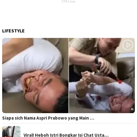
LIFESTYLE
Siapa sich Nama Aspri Prabowo yang Main …
Viral! Heboh Istri Bongkar Isi Chat Usta…