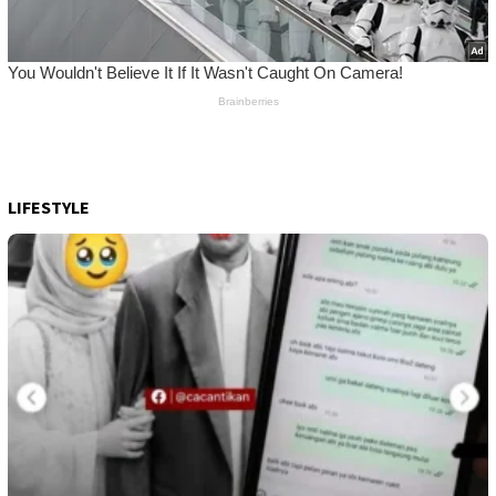
LIFESTYLE