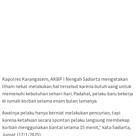
Kapolres Karangasem, AKBP I Nengah Sadiarta mengatakan
Ilham nekat melakukan hal tersebut karena butuh uang untuk
memenuhi kebutuhan sehari-hari. Padahal, pelaku baru bekerja
di rumah korban selama enam bulan lamanya.
Awalnya pelaku hanya berniat melakukan pencurian, tapi
karena ketahuan secara spontan pelaku langsung membekap
korban menggunakan bantal selama 15 menit,” kata Sadiarta,
Jumat (17/1/2025).