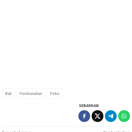
Bali
Pembunuhan
Polisi
SEBARKAN