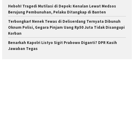
Heboh! Tragedi Mutilasi di Depok: Kenalan Lewat Medsos
Berujung Pembunuhan, Pelaku Ditangkap di Banten
Terbongkar! Nenek Tewas di Deliserdang Ternyata Dibunuh
Oknum Polisi, Gegara Pinjam Uang Rp50 Juta Tidak Disangupi
Korban
Benarkah Kapolri Listyo Sigit Prabowo Diganti? DPR Kasih
Jawaban Tegas