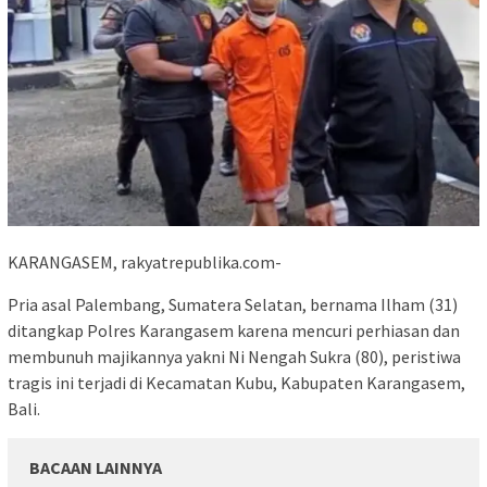
KARANGASEM, rakyatrepublika.com-
Pria asal Palembang, Sumatera Selatan, bernama Ilham (31)
ditangkap Polres Karangasem karena mencuri perhiasan dan
membunuh majikannya yakni Ni Nengah Sukra (80), peristiwa
tragis ini terjadi di Kecamatan Kubu, Kabupaten Karangasem,
Bali.
BACAAN LAINNYA