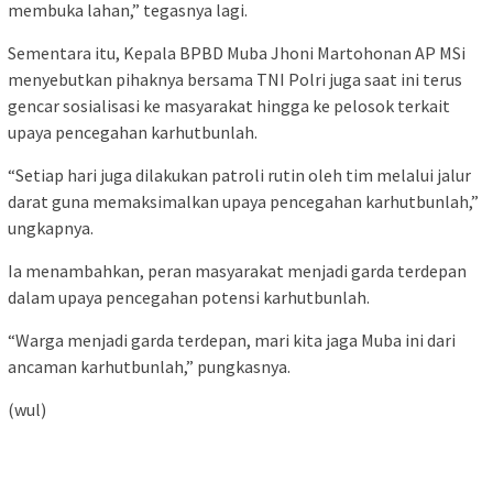
membuka lahan,” tegasnya lagi.
Sementara itu, Kepala BPBD Muba Jhoni Martohonan AP MSi
menyebutkan pihaknya bersama TNI Polri juga saat ini terus
gencar sosialisasi ke masyarakat hingga ke pelosok terkait
upaya pencegahan karhutbunlah.
“Setiap hari juga dilakukan patroli rutin oleh tim melalui jalur
darat guna memaksimalkan upaya pencegahan karhutbunlah,”
ungkapnya.
Ia menambahkan, peran masyarakat menjadi garda terdepan
dalam upaya pencegahan potensi karhutbunlah.
“Warga menjadi garda terdepan, mari kita jaga Muba ini dari
ancaman karhutbunlah,” pungkasnya.
(wul)