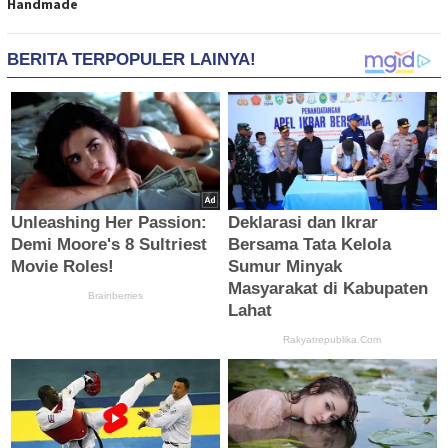
Handmade