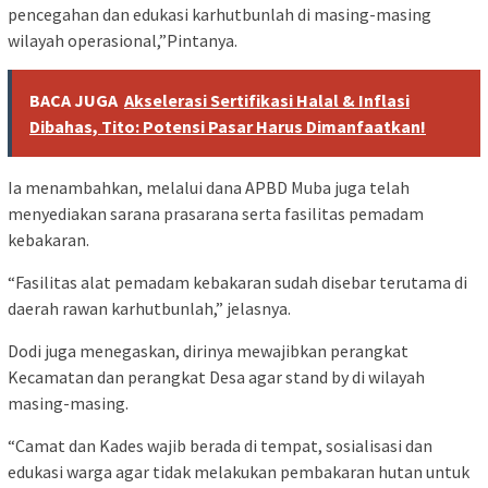
pencegahan dan edukasi karhutbunlah di masing-masing
wilayah operasional,”Pintanya.
BACA JUGA
Akselerasi Sertifikasi Halal & Inflasi
Dibahas, Tito: Potensi Pasar Harus Dimanfaatkan!
Ia menambahkan, melalui dana APBD Muba juga telah
menyediakan sarana prasarana serta fasilitas pemadam
kebakaran.
“Fasilitas alat pemadam kebakaran sudah disebar terutama di
daerah rawan karhutbunlah,” jelasnya.
Dodi juga menegaskan, dirinya mewajibkan perangkat
Kecamatan dan perangkat Desa agar stand by di wilayah
masing-masing.
“Camat dan Kades wajib berada di tempat, sosialisasi dan
edukasi warga agar tidak melakukan pembakaran hutan untuk