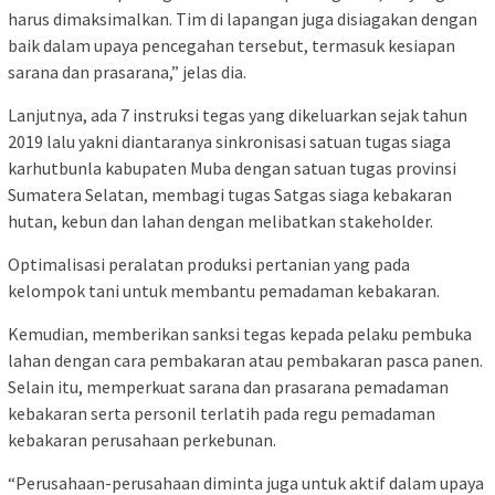
harus dimaksimalkan. Tim di lapangan juga disiagakan dengan
baik dalam upaya pencegahan tersebut, termasuk kesiapan
sarana dan prasarana,” jelas dia.
Lanjutnya, ada 7 instruksi tegas yang dikeluarkan sejak tahun
2019 lalu yakni diantaranya sinkronisasi satuan tugas siaga
karhutbunla kabupaten Muba dengan satuan tugas provinsi
Sumatera Selatan, membagi tugas Satgas siaga kebakaran
hutan, kebun dan lahan dengan melibatkan stakeholder.
Optimalisasi peralatan produksi pertanian yang pada
kelompok tani untuk membantu pemadaman kebakaran.
Kemudian, memberikan sanksi tegas kepada pelaku pembuka
lahan dengan cara pembakaran atau pembakaran pasca panen.
Selain itu, memperkuat sarana dan prasarana pemadaman
kebakaran serta personil terlatih pada regu pemadaman
kebakaran perusahaan perkebunan.
“Perusahaan-perusahaan diminta juga untuk aktif dalam upaya