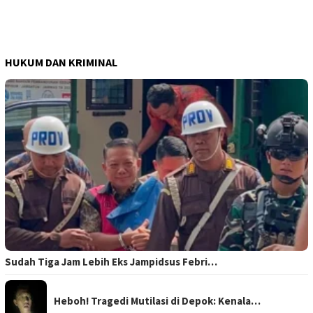
HUKUM DAN KRIMINAL
Sudah Tiga Jam Lebih Eks Jampidsus Febri…
Heboh! Tragedi Mutilasi di Depok: Kenala…