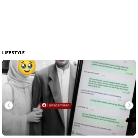
LIFESTYLE