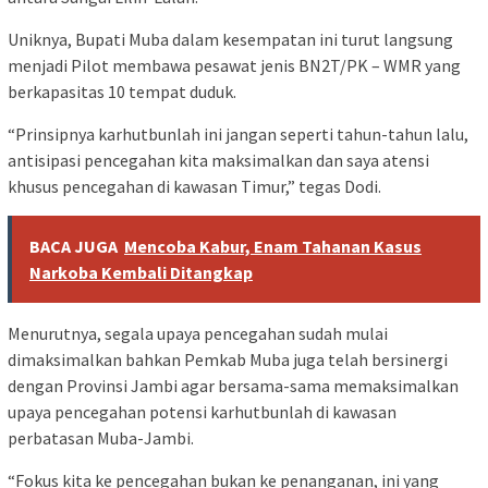
Uniknya, Bupati Muba dalam kesempatan ini turut langsung
menjadi Pilot membawa pesawat jenis BN2T/PK – WMR yang
berkapasitas 10 tempat duduk.
“Prinsipnya karhutbunlah ini jangan seperti tahun-tahun lalu,
antisipasi pencegahan kita maksimalkan dan saya atensi
khusus pencegahan di kawasan Timur,” tegas Dodi.
BACA JUGA
Mencoba Kabur, Enam Tahanan Kasus
Narkoba Kembali Ditangkap
Menurutnya, segala upaya pencegahan sudah mulai
dimaksimalkan bahkan Pemkab Muba juga telah bersinergi
dengan Provinsi Jambi agar bersama-sama memaksimalkan
upaya pencegahan potensi karhutbunlah di kawasan
perbatasan Muba-Jambi.
“Fokus kita ke pencegahan bukan ke penanganan, ini yang