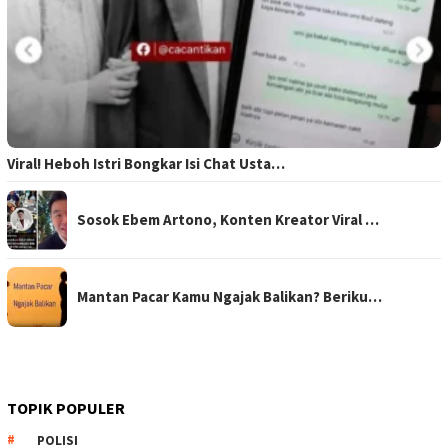
Viral! Heboh Istri Bongkar Isi Chat Usta…
Sosok Ebem Artono, Konten Kreator Viral …
Mantan Pacar Kamu Ngajak Balikan? Beriku…
TOPIK POPULER
POLISI