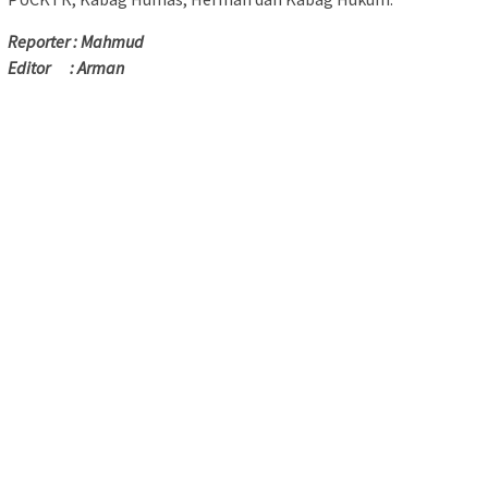
Reporter : Mahmud
Editor : Arman