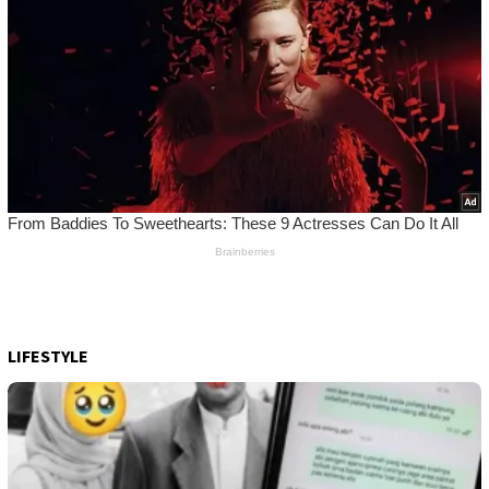
LIFESTYLE