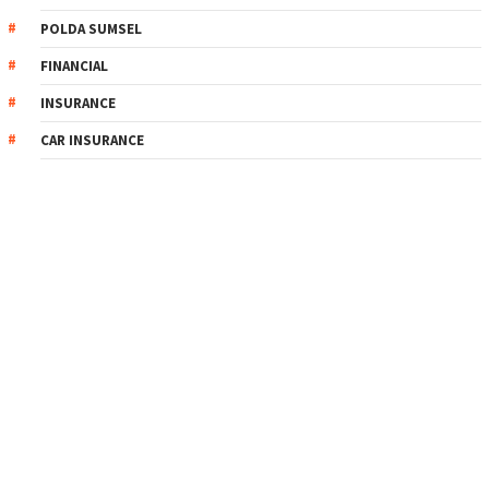
POLDA SUMSEL
FINANCIAL
INSURANCE
CAR INSURANCE