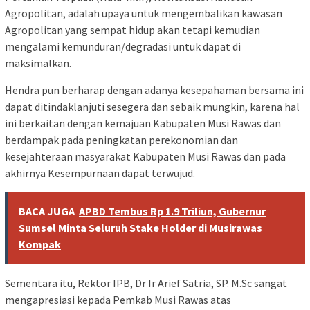
Agropolitan, adalah upaya untuk mengembalikan kawasan
Agropolitan yang sempat hidup akan tetapi kemudian
mengalami kemunduran/degradasi untuk dapat di
maksimalkan.
Hendra pun berharap dengan adanya kesepahaman bersama ini
dapat ditindaklanjuti sesegera dan sebaik mungkin, karena hal
ini berkaitan dengan kemajuan Kabupaten Musi Rawas dan
berdampak pada peningkatan perekonomian dan
kesejahteraan masyarakat Kabupaten Musi Rawas dan pada
akhirnya Kesempurnaan dapat terwujud.
BACA JUGA
APBD Tembus Rp 1.9 Triliun, Gubernur
Sumsel Minta Seluruh Stake Holder di Musirawas
Kompak
Sementara itu, Rektor IPB, Dr Ir Arief Satria, SP. M.Sc sangat
mengapresiasi kepada Pemkab Musi Rawas atas