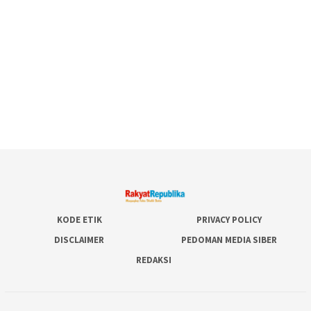
KODE ETIK
PRIVACY POLICY
DISCLAIMER
PEDOMAN MEDIA SIBER
REDAKSI