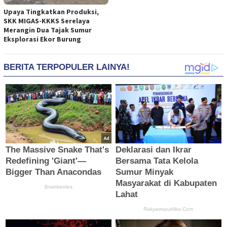
Upaya Tingkatkan Produksi,
SKK MIGAS-KKKS Serelaya
Merangin Dua Tajak Sumur
Eksplorasi Ekor Burung