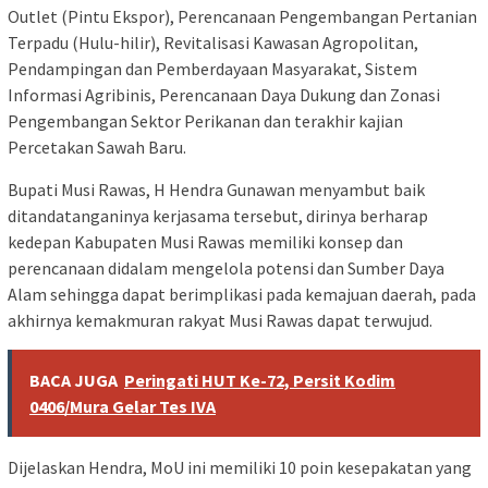
Outlet (Pintu Ekspor), Perencanaan Pengembangan Pertanian
Terpadu (Hulu-hilir), Revitalisasi Kawasan Agropolitan,
Pendampingan dan Pemberdayaan Masyarakat, Sistem
Informasi Agribinis, Perencanaan Daya Dukung dan Zonasi
Pengembangan Sektor Perikanan dan terakhir kajian
Percetakan Sawah Baru.
Bupati Musi Rawas, H Hendra Gunawan menyambut baik
ditandatanganinya kerjasama tersebut, dirinya berharap
kedepan Kabupaten Musi Rawas memiliki konsep dan
perencanaan didalam mengelola potensi dan Sumber Daya
Alam sehingga dapat berimplikasi pada kemajuan daerah, pada
akhirnya kemakmuran rakyat Musi Rawas dapat terwujud.
BACA JUGA
Peringati HUT Ke-72, Persit Kodim
0406/Mura Gelar Tes IVA
Dijelaskan Hendra, MoU ini memiliki 10 poin kesepakatan yang