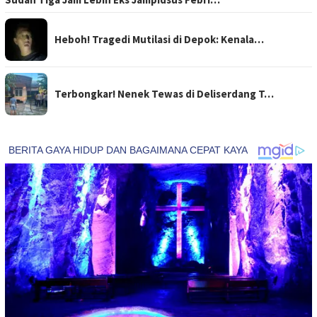
Heboh! Tragedi Mutilasi di Depok: Kenala…
Terbongkar! Nenek Tewas di Deliserdang T…